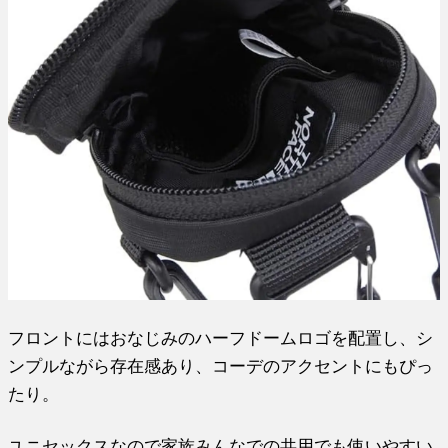
フロントにはおなじみのハーフドームロゴを配置し、シ
ンプルながら存在感あり、コーデのアクセントにもぴっ
たり。
ユニセックスなので家族みんなでの共用でも使いやすい