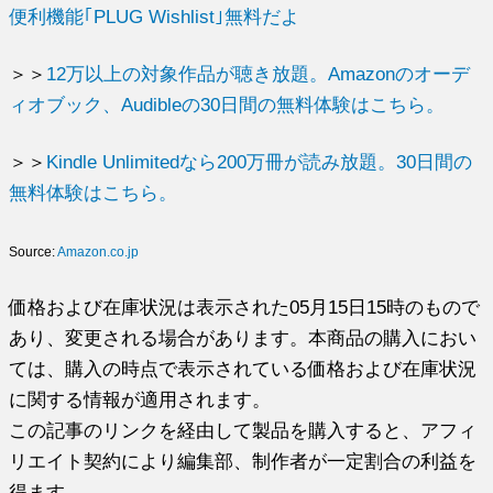
便利機能｢PLUG Wishlist｣無料だよ
＞＞
12万以上の対象作品が聴き放題。Amazonのオーデ
ィオブック、Audibleの30日間の無料体験はこちら。
＞＞
Kindle Unlimitedなら200万冊が読み放題。30日間の
無料体験はこちら。
Source:
Amazon.co.jp
価格および在庫状況は表示された05月15日15時のもので
あり、変更される場合があります。本商品の購入におい
ては、購入の時点で表示されている価格および在庫状況
に関する情報が適用されます。
この記事のリンクを経由して製品を購入すると、アフィ
リエイト契約により編集部、制作者が一定割合の利益を
得ます。