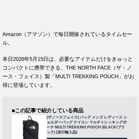
Amazon（アマゾン）で毎日開催されているタイムセー
ル。
本日2026年5月15日は、必要なアイテムだけをきゅっと
コンパクトに携帯できる、THE NORTH FACE（ザ・ノ
ース・フェイス）製「MULTI TREKKING POUCH」がお
得に登場しています。
■この記事で紹介している商品
[ザノースフェイス] バッグ メンズ レディース シ
ョルダーバッグ ナイロン マルチトレッキングポ
ーチ MULTI TREKKING POUCH (BLACK/ブラ
ック) [並行輸入品]