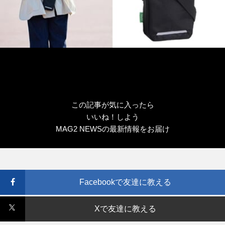
この記事が気に入ったら
いいね！しよう
MAG2 NEWSの最新情報をお届け
Facebookで友達に教える
Xで友達に教える