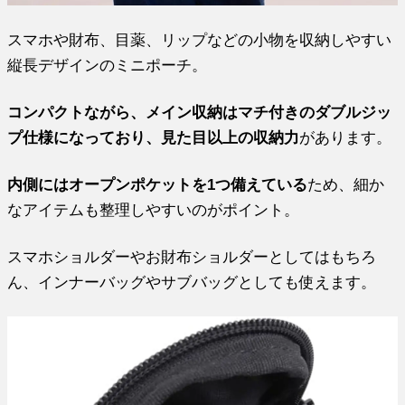
スマホや財布、目薬、リップなどの小物を収納しやすい
縦長デザインのミニポーチ。
コンパクトながら、メイン収納はマチ付きのダブルジッ
プ仕様になっており、見た目以上の収納力
があります。
内側にはオープンポケットを1つ備えている
ため、細か
なアイテムも整理しやすいのがポイント。
スマホショルダーやお財布ショルダーとしてはもちろ
ん、インナーバッグやサブバッグとしても使えます。