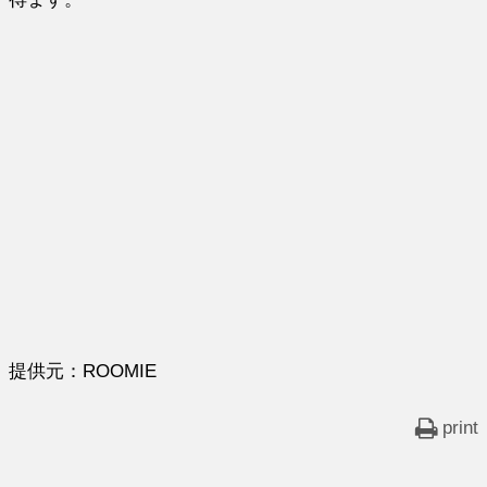
提供元：ROOMIE
print