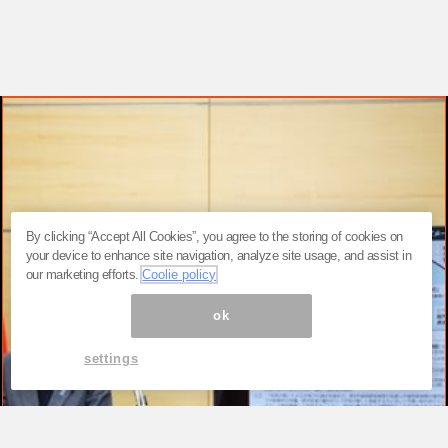
By clicking “Accept All Cookies”, you agree to the storing of cookies on
your device to enhance site navigation, analyze site usage, and assist in
our marketing efforts.
Coolie policy
ok
settings