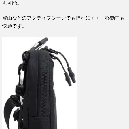
も可能。
登山などのアクティブシーンでも揺れにくく、移動中も
快適です。