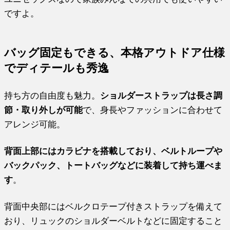
ですよ。
バッグ固定もできる、本格アウトドア仕様
でディテールも秀逸
持ち方の自由度も魅力。
ショルダーストラップは長さ調
節・取り外しが可能
で、身長やファッションに合わせて
アレンジ可能。
背面上部にはカラビナを搭載しており、ベルトループや
バックパック、トートバッグなどに装着して持ち運べま
す
。
背面中央部にはベルクロテープ付きストラップを備えて
おり、リュックのショルダーベルトなどに固定すること