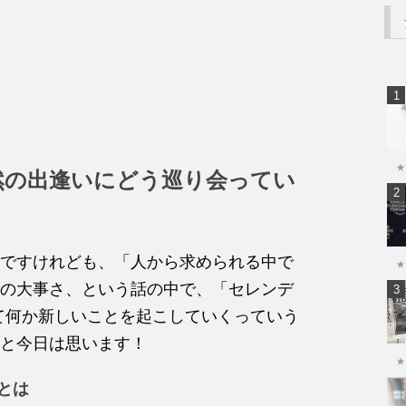
★
然の出逢いにどう巡り会ってい
ですけれども、「人から求められる中で
★
の大事さ、という話の中で、「セレンデ
て何か新しいことを起こしていくっていう
と今日は思います！
★
人とは