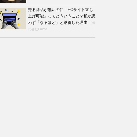
売る商品が無いのに「ECサイト立ち
上げ可能」ってどういうこと？私が思
わず「なるほど」と納得した理由
（株
式会社Fulmo）