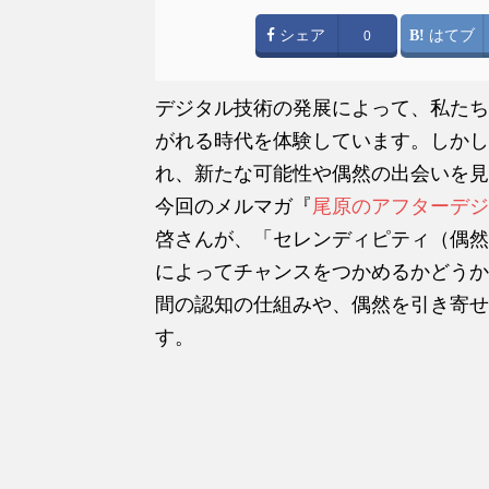
シェア
はてブ
0
デジタル技術の発展によって、私たち
がれる時代を体験しています。しかし
れ、新たな可能性や偶然の出会いを見
今回のメルマガ『
尾原のアフターデジ
啓さんが、「セレンディピティ（偶然
によってチャンスをつかめるかどうか
間の認知の仕組みや、偶然を引き寄せ
す。