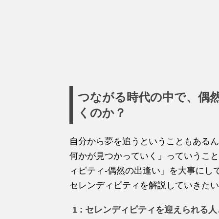
つながる時代の中で、偶
くのか？
自分から夢を追うということもあるん
何かが見つかっていく」っていうこと
ィピティ-偶然の出逢い」を大事にし
セレンディピティを解説していきたい
1 : セレンディピティを迎えられる