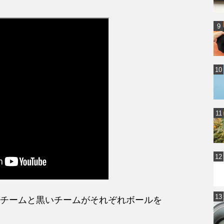
チームと黒いチームがそれぞれボールを