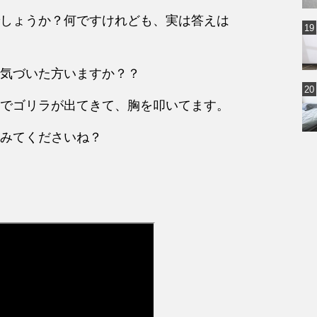
しょうか？何ですけれども、実は答えは
気づいた方いますか？？
でゴリラが出てきて、胸を叩いてます。
みてくださいね？