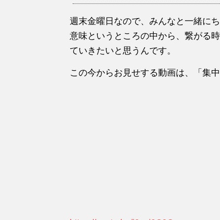
週末金曜日なので、みんなと一緒にち
意味というところの中から、繋がる時
ていきたいと思うんです。
この今からお見せする動画は、「集中