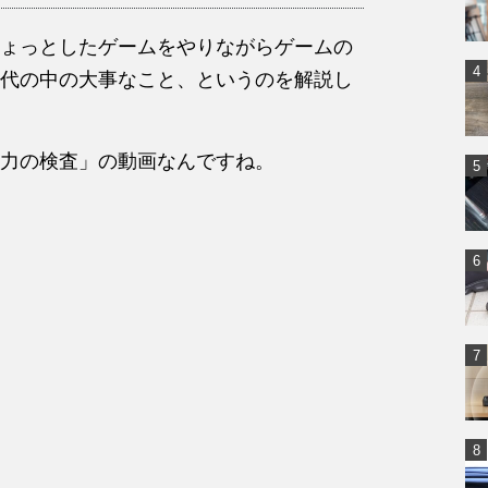
ょっとしたゲームをやりながらゲームの
代の中の大事なこと、というのを解説し
力の検査」の動画なんですね。