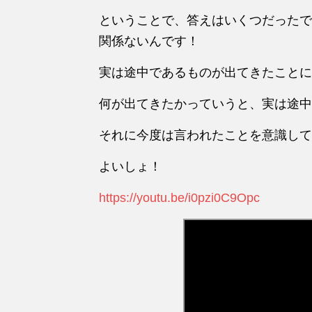
ということで、答えはいくつだったで
関係ないんです！
実は途中であるものが出てきたことに
何が出てきたかっていうと、実は途中
それに今度は言われたことを意識して
よいしょ！
https://youtu.be/i0pzi0C9Opc