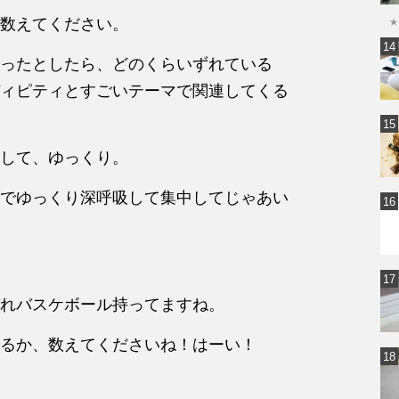
数えてください。
★
ったとしたら、どのくらいずれている
ィピティとすごいテーマで関連してくる
して、ゆっくり。
でゆっくり深呼吸して集中してじゃあい
れバスケボール持ってますね。
るか、数えてくださいね！はーい！