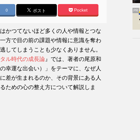
Pocket
0
ポスト
PR
はかつてないほど多くの人や情報とつな
一方で目の前の課題や情報に意識を奪わ
逃してしまうことも少なくありません。
タル時代の成長論
』では、著者の尾原和
の幸運な出会い）」をテーマに、なぜ人
に差が生まれるのか、その背景にある人
るための心の整え方について解説しま