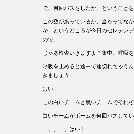
で、何回バスをしたか、ということを
この数があっているか、当たってなか
か、というところが今日のセレデンデ
ので。
じゃあ検査いきますよ？集中、呼吸を
呼吸を止めると途中で途切れちゃうん
きましょう！
はい！
この白いチームと黒いチームでそれぞ
白いチームがボームを何回パスしてい
、、、、、はい！