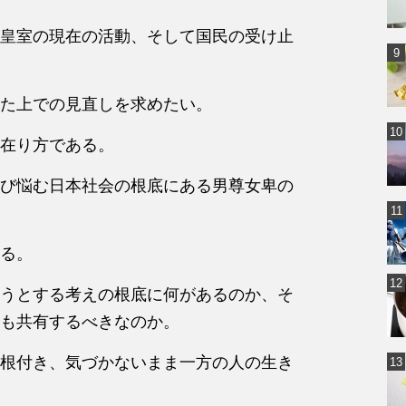
皇室の現在の活動、そして国民の受け止
た上での見直しを求めたい。
在り方である。
び悩む日本社会の根底にある男尊女卑の
る。
うとする考えの根底に何があるのか、そ
も共有するべきなのか。
根付き、気づかないまま一方の人の生き