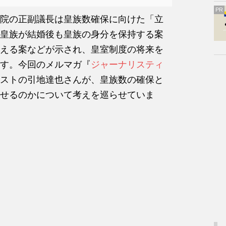
PR
院の正副議長は皇族数確保に向けた「立
皇族が結婚後も皇族の身分を保持する案
える案などが示され、皇室制度の将来を
す。今回のメルマガ『
ジャーナリスティ
ストの引地達也さんが、皇族数の確保と
せるのかについて考えを巡らせていま