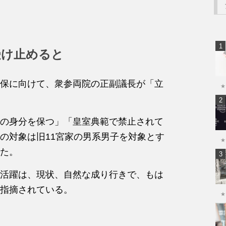
受け止めると
保に向けて、衆参両院の正副議長が「立
★
の身分を保つ」「皇室典範で禁止されて
の対象は旧11宮家の男系男子を対象とす
★
た。
活躍は、現状、自然な成り行きで、もは
指摘されている。
★