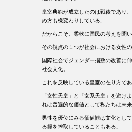
皇室典範が成立したのは戦後であり、
め方も様変わりしている。
だからこそ、柔軟に国民の考えを聞い
その視点の１つが社会における女性の
国際社会でジェンダー指数の改善に伸
社会文化。
これを反映している皇室の在り方であ
「女性天皇」と「女系天皇」を避けよ
れは普遍的な価値として私たちは未来
男性を優位にみる価値観は文化として
る糧を搾取していることもある。