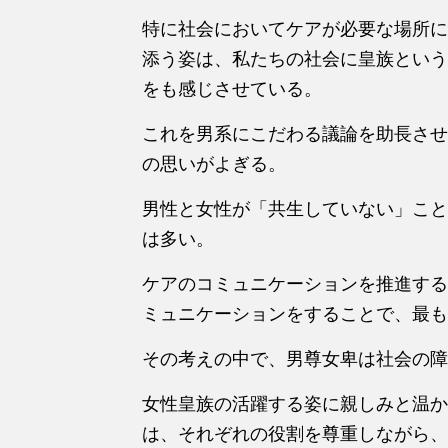
特に社会においてケアが必要な場所に
添う姿は、私たちの社会に皇族という
をも感じさせている。
これを男系にこだわる議論を助長させ
の思いがよぎる。
男性と女性が「共生していない」こと
は多い。
ケアのコミュニケーションを推進する
ミュニケーションをすることで、最も
その考えの中で、男尊女卑は社会の障
女性皇族の活躍する姿に親しみと温か
は、それぞれの役割を尊重しながら、