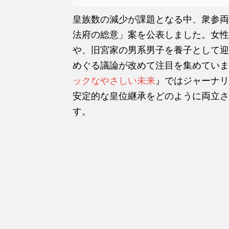
皇族数の減少が課題となる中、衆参両
法府の総意」案を公表しました。女性
や、旧宮家の男系男子を養子として迎
めぐる議論が改めて注目を集めていま
ックなやさしい未来
』ではジャーナリ
安定的な皇位継承をどのように両立さ
す。