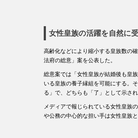
女性皇族の活躍を自然に
高齢化などにより縮小する皇族数の確
法府の総意」案を公表した。
総意案では「女性皇族が結婚後も皇族
いる皇族の養子縁組を可能にする。そ
る」で、どちらも「了」として示され
メディアで報じられている女性皇族の
や公務の中心的な担い手は女性皇族と