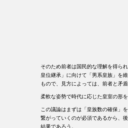
そのため前者は国民的な理解を得られ
皇位継承」に向けて「男系皇族」を維
もので、見方によっては、前者と矛盾
柔軟な姿勢で時代に応じた皇室の形を
この議論はまずは「皇族数の確保」を
繋がっていくのが必須であるから、後
結果であろう。