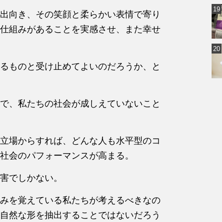
出向き、その笑顔と柔らかい表情で寄り
仕組みがあることを実感させ、また幸せ
るものと受け止めてよいのだろうか、と
で、私たちの社会が成しえていないこと
立場からすれば、どんな人も水平型のコ
社会のパフォーマンスが高まる。
害でしかない。
みを覚えている私たちが考えるべきなの
自然な形を抽出することではないだろう