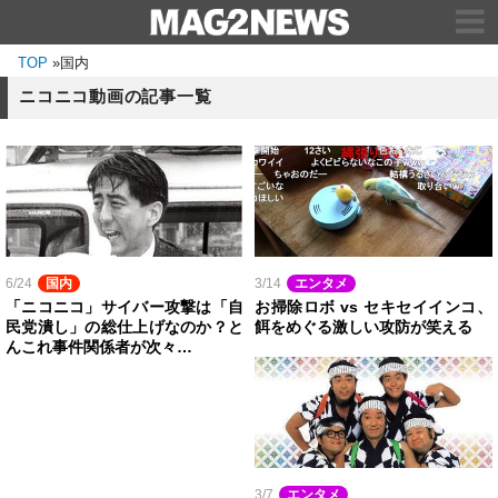
TOP
»
国内
ニコニコ動画の記事一覧
6/24
国内
3/14
エンタメ
「ニコニコ」サイバー攻撃は「自
お掃除ロボ vs セキセイインコ、
民党潰し」の総仕上げなのか？と
餌をめぐる激しい攻防が笑える
んこれ事件関係者が次々…
3/7
エンタメ