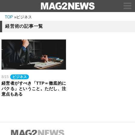
TOP
»
ビジネス
経営術の記事一覧
8/15
ビジネス
経営者がすべき「TTP＝徹底的に
パクる」ということ。ただし、注
意点もある