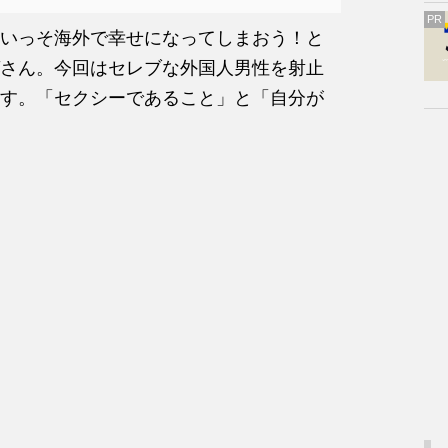
PR
いっそ海外で幸せになってしまおう！と
さん。今回はセレブな外国人男性を射止
す。「セクシーであること」と「自分が