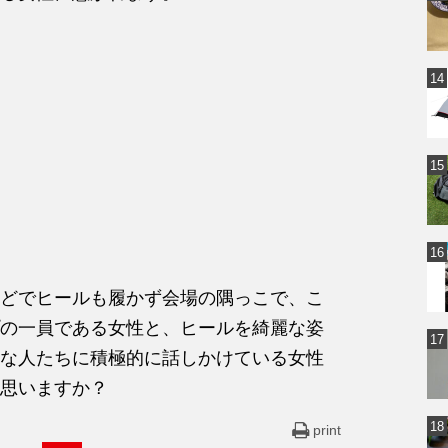
どでヒールも履かず会場の隅っこで、こ
の一員である女性と、ヒールを綺麗な姿
な人たちに積極的に話しかけている女性
思いますか？
print