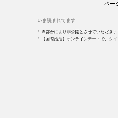
ページ
いま読まれてます
※都合により非公開とさせていただきま
【国際婚活】オンラインデートで、タイ