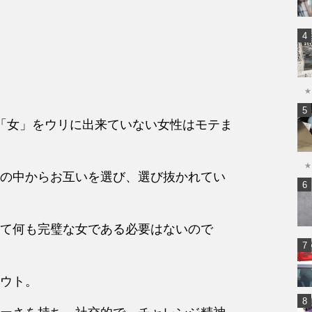
★
「女」をウリに出来ていない女性はモテま
★
の中からお互いを選び、選び抜かれてい
て何も完璧な女である必要はないので
ウト。