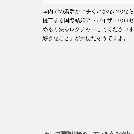
国内での婚活が上手くいかないのなら
提言する国際結婚アドバイザーのロゼ
める方法をレクチャーしてくださいま
好きなこと」が大切だそうですよ。
セレブ国際結婚をしている女の秘密