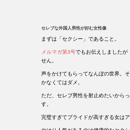
セレブな外国人男性が好む女性像
まずは「セクシー」であること。
メルマガ第3号
でもお伝えしましたが
せん。
声をかけてもらってなんぼの世界。そ
かなくてはダメ。
ただ、セレブ男性を射止めたいからっ
す。
完璧すぎてプライドが高すぎる女はア