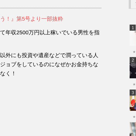
う！』第5号より一部抜粋
て年収2500万円以上稼いでいる男性を指
★
以外にも投資や遺産などで潤っている人
ジョブをしているのになぜかお金持ちな
なく！
★
★