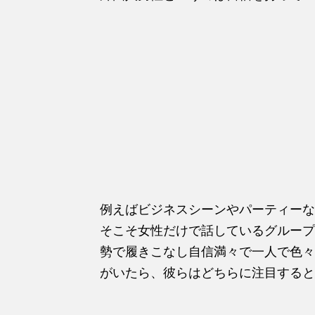
例えばビジネスシーンやパーティーな
そこそ女性だけで話しているグループ
勢で履きこなし自信満々で一人で色々
がいたら、彼らはどちらに注目すると