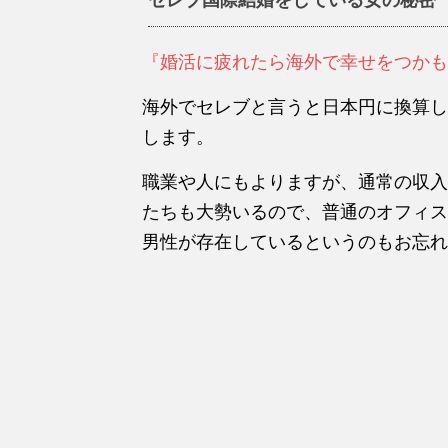
『婚活に疲れたら海外で幸せをつかも
海外でセレブと言うと日本円に換算し
します。
職業や人にもよりますが、通常の収入
たちも大勢いるので、普通のオフィス
男性が存在しているというのもお忘れ