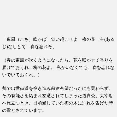
「東風（こち）吹かば 匂い起こせよ 梅の花 主(ある
じ)なしとて 春な忘れそ」
（春の東風が吹くようになったら、花を咲かせて香りを
届けておくれ、梅の花よ。 私がいなくても、春を忘れな
いでいておくれ。）
都で出世街道を突き進み前途有望だったにも関わらず、
その有能さを妬まれ左遷されてしまった道真公。太宰府
へ旅立つとき、日頃愛していた梅の木に別れを告げた時
の歌とされています。