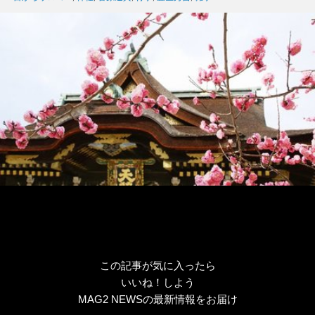
リ
ー
この記事が気に入ったら
いいね！しよう
MAG2 NEWSの最新情報をお届け