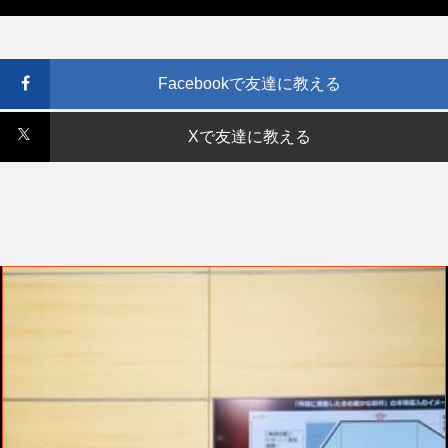
Facebookで友達に教える
Xで友達に教える