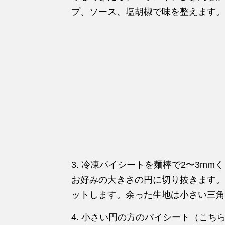
プ、ソース、塩胡椒で味を整えます。
3. 冷凍パイシートを麺棒で2〜3m
お好みの大きさの円に切り抜きます。
ットします。余った生地は小さい三角
4. 小さい円の方のパイシート（こ