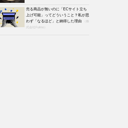
売る商品が無いのに「ECサイト立ち
上げ可能」ってどういうこと？私が思
わず「なるほど」と納得した理由
（株
式会社Fulmo）