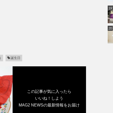
う
誕生日
この記事が気に入ったら
いいね！しよう
MAG2 NEWSの最新情報をお届け