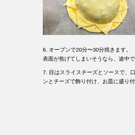
6. オーブンで20分〜30分焼きます。
表面が焦げてしまいそうなら、途中で
7. 目はスライスチーズとソースで
ンとチーズで飾り付け、お皿に盛り付