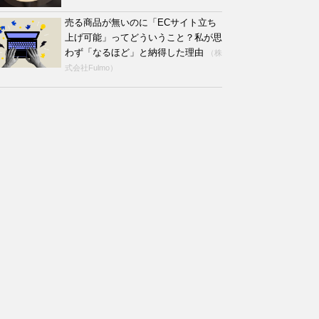
売る商品が無いのに「ECサイト立ち
上げ可能」ってどういうこと？私が思
わず「なるほど」と納得した理由
（株
式会社Fulmo）