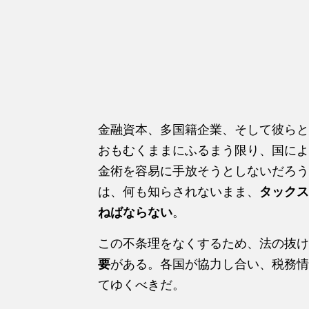
金融資本、多国籍企業、そして彼らと
おもむくままにふるまう限り、国によ
金術を容易に手放そうとしないだろう
は、何も知らされないまま、
タックス
ねばならない
。
この不条理をなくするため、法の抜け
要
がある。各国が協力し合い、税務情
てゆくべきだ。