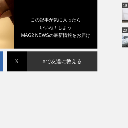
この記事が気に入ったら
いいね！しよう
MAG2 NEWSの最新情報をお届け
Xで友達に教える