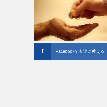
Facebookで友達に教える