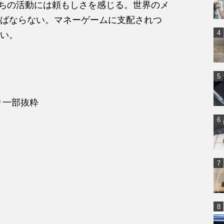
たちの活動には頼もしさを感じる。世界のメ
ばならない。マネーゲームに支配されつ
い。
り一部抜粋