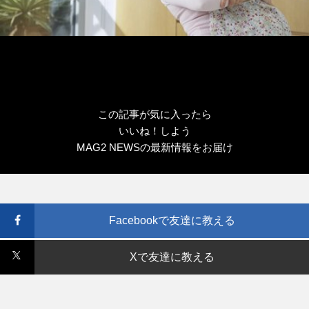
この記事が気に入ったら
いいね！しよう
MAG2 NEWSの最新情報をお届け
Facebookで友達に教える
Xで友達に教える