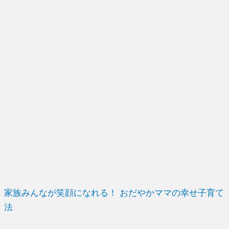
家族みんなが笑顔になれる！ おだやかママの幸せ子育て
法