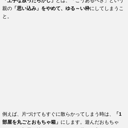
「上手な放ったらかし」
とは、「こうあるべき」という
親の
「思い込み」をやめて、ゆる～い枠
にしてしまうこ
と。
例えば、片づけてもすぐに散らかってしまう時は、
「1
部屋を丸ごとおもちゃ箱」
にします。遊んだおもちゃ