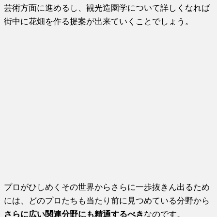
芸術方面に進めるし、観光造園学について詳しくなれば
街中に花畑を作る提案が出来ていくことでしょう。
プロがひしめくその世界からさらに一歩抜きん出るため
には、どのプロたちも当たり前に見つめている分野から
さらに広い関連分野にも精通するべき
なのです。