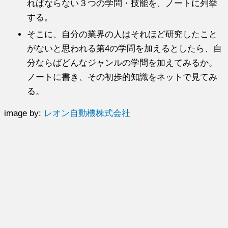
ればならない３つの学問・技能を、ノートに列挙
する。
そこに、自分の業界の人はそれほど研究したこと
がないと思われる第4の学問を加えるとしたら、自
分ならばどんなジャンルの学問を加えてみるか。
ノートに書き、その初歩的知識をネットで見てみ
る。
image by:
レオン自動機株式会社