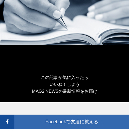
この記事が気に入ったら
いいね！しよう
MAG2 NEWSの最新情報をお届け
Facebookで友達に教える