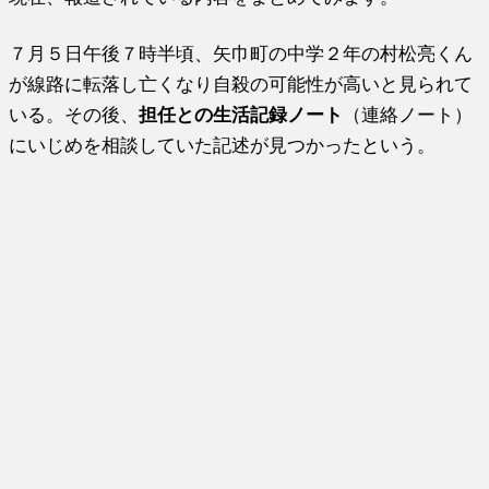
７月５日午後７時半頃、矢巾町の中学２年の村松亮くん
が線路に転落し亡くなり自殺の可能性が高いと見られて
いる。その後、
担任との生活記録ノート
（連絡ノート）
にいじめを相談していた記述が見つかったという。