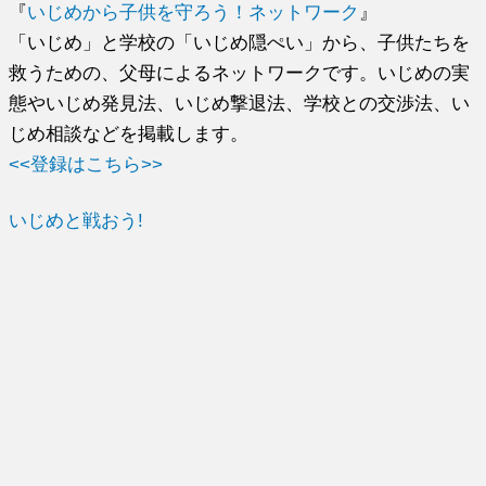
『
いじめから子供を守ろう！ネットワーク
』
「いじめ」と学校の「いじめ隠ぺい」から、子供たちを
救うための、父母によるネットワークです。いじめの実
態やいじめ発見法、いじめ撃退法、学校との交渉法、い
じめ相談などを掲載します。
<<登録はこちら>>
いじめと戦おう!