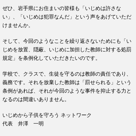
ぜひ、岩手県にお住まいの皆様も「いじめは許さな
い」、「いじめは犯罪なんだ」という声をあげていただ
けませんか。
そして、今回のようなことを繰り返さないためにも「い
じめを放置、隠蔽、いじめに加担した教師に対する処罰
規定」を条例化していただきたいのです。
学校で、クラスで、生徒を守るのは教師の責任であり、
義務です。それを放棄した教師は「罰せられる」という
条例があれば、それが今回のような事件を抑止する力と
なるのは間違いありません。
いじめから子供を守ろう ネットワーク
代表 井澤 一明