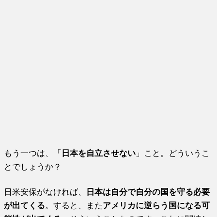
もう一つは、「
日本を自立させない
」こと。どういうこ
とでしょうか？
日米安保がなければ、
日本は自分で自分の国を守る必要
が出てくる
。すると、また
アメリカに逆らう国になる可