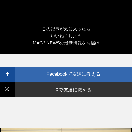
この記事が気に入ったら
いいね！しよう
MAG2 NEWSの最新情報をお届け
Facebookで友達に教える
Xで友達に教える