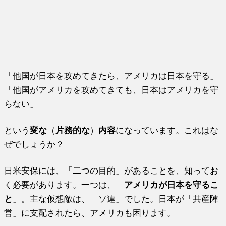
「他国が日本を攻めてきたら、アメリカは日本を守る」
「他国がアメリカを攻めてきても、日本はアメリカを守
らない」
という
変な
（
片務的な
）
内容
になっています。これはな
ぜでしょうか？
日米安保には、「二つの目的」があることを、知ってお
く必要があります。一つは、「
アメリカが日本を守るこ
と
」。主な仮想敵は、「ソ連」でした。日本が「共産陣
営」に支配されたら、アメリカも困ります。