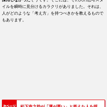
イルを瞬時に見分けるカラクリがありました。それは、
人がどのような「考え方」を持つべきかを教えるもので
もあります。
松下幸之助が「運が悪い」と答えた人を採