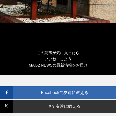
この記事が気に入ったら
いいね！しよう
MAG2 NEWSの最新情報をお届け
Facebookで友達に教える
Xで友達に教える