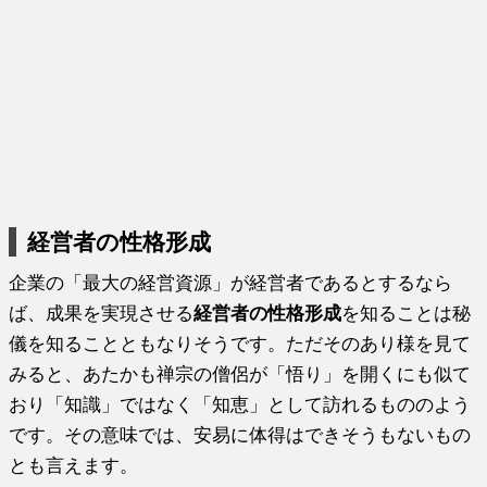
経営者の性格形成
企業の「最大の経営資源」が経営者であるとするなら
ば、成果を実現させる
経営者の性格形成
を知ることは秘
儀を知ることともなりそうです。ただそのあり様を見て
みると、あたかも禅宗の僧侶が「悟り」を開くにも似て
おり「知識」ではなく「知恵」として訪れるもののよう
です。その意味では、安易に体得はできそうもないもの
とも言えます。