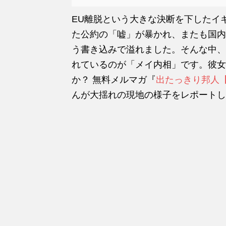
EU離脱という大きな決断を下したイ
た公約の「嘘」が暴かれ、またも国内
う書き込みで溢れました。そんな中、
れているのが「メイ内相」です。彼女
か？ 無料メルマガ『
出たっきり邦人
んが大揺れの現地の様子をレポートし