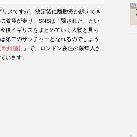
PR
ギリスですが、決定後に離脱派が訴えてき
に激震が走り、SNSは「騙された」とい
今後イギリスをまとめていく人物と見ら
は第二のサッチャーとなれるのでしょう
【欧州編】
』で、ロンドン在住の藤隼人さ
ています。