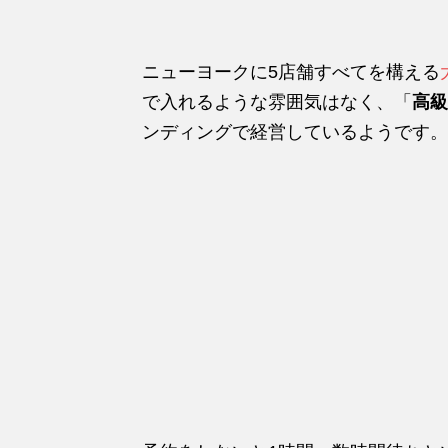
ニューヨークに5店舗すべてを構える
で入れるような雰囲気はなく、「
高級
ンディングで経営しているようです。