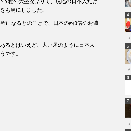
いう程の大盛況ぶりで、現地の日本人だけ
をも虜にしました。
ル程になるとのことで、日本の約3倍のお値
★
あるとはいえど、大戸屋のように日本人
うです。
★
★