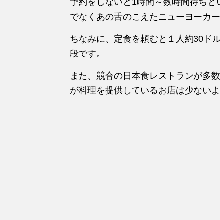
予約をしないと1時間～数時間待ちと
でなくあの舌のこえたニューヨーカー
ちなみに、定食を頼むと１人約30ド
段です。
また、競合の日本食レストランが多数
が料理を提供しているお店は少ないよ