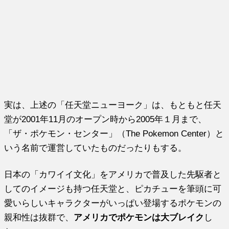
実は、上述の「任天堂ニューヨーク」は、もともと任天
堂が2001年11月のオープン時から2005年１月まで、
「ザ・ポケモン・センター」（The Pokemon Center）と
いう名前で運営していたものだったりもする。
日本の「カワイイ文化」をアメリカで普及した先駆者と
してのイメージも持つ任天堂と、ピカチューを筆頭に可
愛いらしいキャラクターがいっぱい登場するポケモンの
親和性は抜群で、
アメリカでポケモンは大ブレイク
し