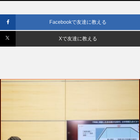
Facebookで友達に教える
Xで友達に教える