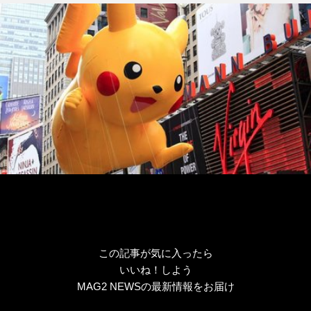
この記事が気に入ったら
いいね！しよう
MAG2 NEWSの最新情報をお届け