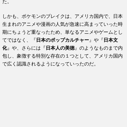
た。
しかも、ポケモンのブレイクは、アメリカ国内で、日本
生まれのアニメや漫画の人気が急速に高まっていった時
期にちょうど重なったため、単なるアニメやゲームとし
てではなく、『
日本のポップカルチャー
』や『
日本文
化
』や、さらには『
日本人の美徳
』のようなものまで内
包し、象徴する特別な存在の１つとして、アメリカ国内
で広く認識されるようになっていったのだ。