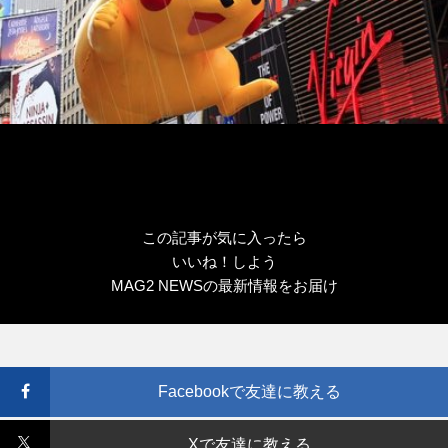
この記事が気に入ったら
いいね！しよう
MAG2 NEWSの最新情報をお届け
Facebookで友達に教える
Xで友達に教える