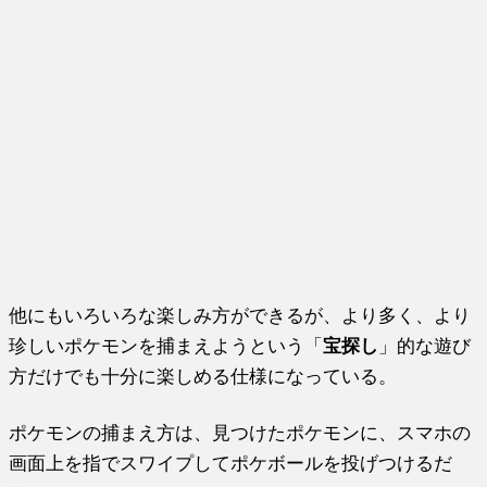
他にもいろいろな楽しみ方ができるが、より多く、より
珍しいポケモンを捕まえようという「
宝探し
」的な遊び
方だけでも十分に楽しめる仕様になっている。
ポケモンの捕まえ方は、見つけたポケモンに、スマホの
画面上を指でスワイプしてポケボールを投げつけるだ