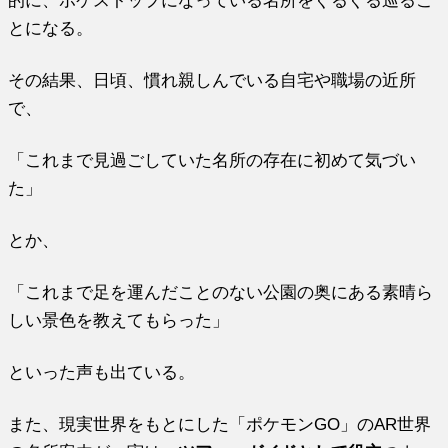
的に、ポケストップになっている名所をぐるぐる巡るこ
とになる。
その結果、日頃、慣れ親しんでいる自宅や職場の近所
で、
「これまで見過ごしていた名所の存在に初めて気づい
た」
とか、
「これまで足を運んだことのない公園の奥にある素晴ら
しい景色を教えてもらった」
といった声も出ている。
また、現実世界をもとにした「ポケモンGO」のAR世界