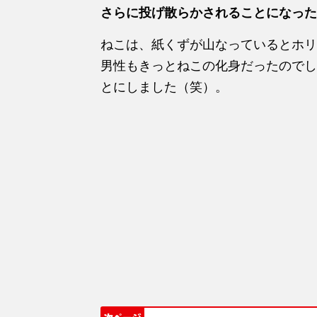
さらに投げ散らかされることになった
ねこは、紙くずが山なっているとホリ
男性もきっとねこの化身だったのでし
とにしました（笑）。