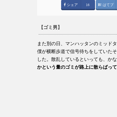
シェア
はてブ
16
【ゴミ男】
また別の日、マンハッタンのミッドタ
僕が横断歩道で信号待ちをしていたそ
した。散乱しているといっても、かな
かという量のゴミが路上に散らばって