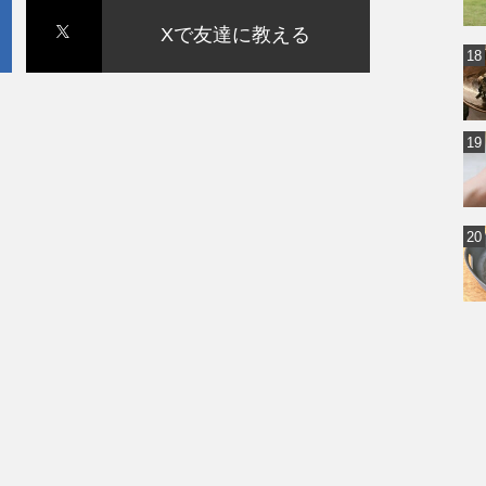
Xで友達に教える