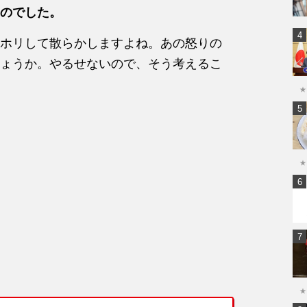
のでした。
ホリして散らかしますよね。あの怒りの
ょうか。やるせないので、そう考えるこ
★
★
★