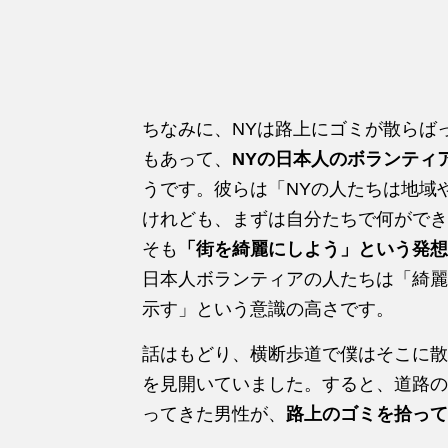
ちなみに、NYは路上にゴミが散らば
もあって、
NYの日本人のボランティ
うです。彼らは「NYの人たちは地域
けれども、まずは自分たちで何ができ
そも
「街を綺麗にしよう」という発想
日本人ボランティアの人たちは「綺麗
示す」という意識の高さです。
話はもどり、横断歩道で僕はそこに散
を見開いていました。すると、道路の
ってきた男性が、
路上のゴミを拾って