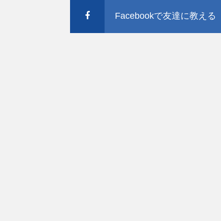
Facebookで友達に教える