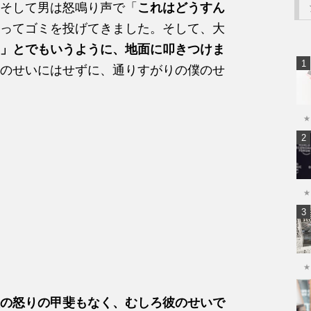
そして男は怒鳴り声で「
これはどうすん
ってゴミを投げてきました。そして、大
」とでもいうように、地面に叩きつけま
のせいにはせずに、通りすがりの僕のせ
★
★
★
の怒りの甲斐もなく、むしろ彼のせいで