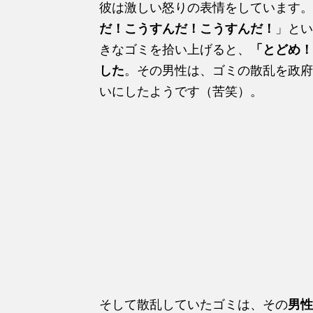
彼は激しい怒りの表情をしています。
だ！こうすんだ！こうすんだ！
」とい
きなゴミを拾い上げると、
「とどめ！
した
。その男性は、ゴミの散乱を政府
いにしたようです（苦笑）。
そして散乱していたゴミは、その
男性