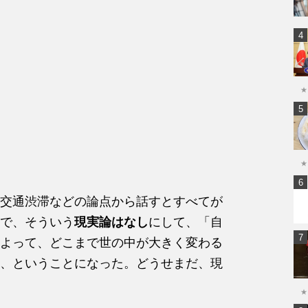
★
★
交通渋滞などの論点から話すとすべてが
で、そういう
現実論はなし
にして、「自
よって、どこまで世の中が大きく変わる
、ということになった。どうせまだ、現
★