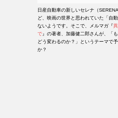
日産自動車の新しいセレナ（SERE
ど、映画の世界と思われていた「自動
ないようです。そこで、メルマガ『
異
で
』の著者、加藤健二郎さんが、「も
どう変わるのか？」というテーマで予
か？