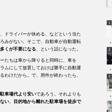
、ドライバーが休める、などという当た
ろみがない。そこで、自動車が自動運転
★
多くが不要になる
、という話になった。
ーたちは車から降りると同時に、車を
ラムにして放置しておけば勝手に自動運
★
るわけだから。で、用件が終わったら、
駐車場代より安い
であろう。それよりも
★
ない
。
目的地から離れた駐車場を徒歩で