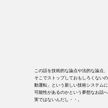
この話を技術的な論点や法的な論点、
そこでストップしておもしろくないの
動運転」という新しい技術システムに
可能性があるのかという夢想なお話へ
実ではないんだし・・。