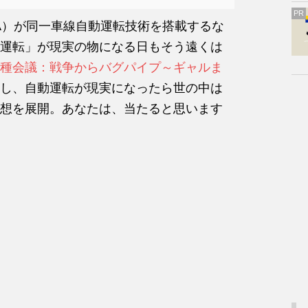
PR
NA）が同一車線自動運転技術を搭載するな
運転」が現実の物になる日もそう遠くは
種会議：戦争からバグパイプ～ギャルま
し、自動運転が現実になったら世の中は
想を展開。あなたは、当たると思います