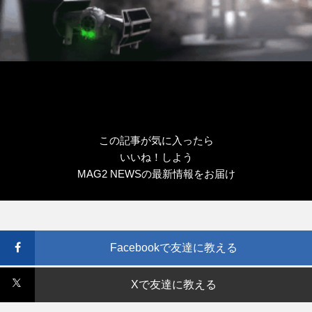
この記事が気に入ったら
いいね！しよう
MAG2 NEWSの最新情報をお届け
Facebookで友達に教える
Xで友達に教える