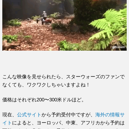
こんな映像を見せられたら、スターウォーズのファンで
なくても、ワクワクしちゃいますよね！
価格はそれぞれ200〜300米ドルほど。
現在、
公式サイト
から予約受付中ですが、
海外の情報サ
イト
によると、ヨーロッパ、中東、アフリカから予約は