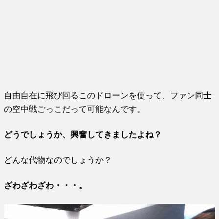
自由自在に飛び回るこのドローンを使って、ファン同士
の空中戦ごっこだって可能なんです。
どうでしょうか、興奮してきましたよね？
どんな代物なのでしょうか？
ざわざわざわ・・・。