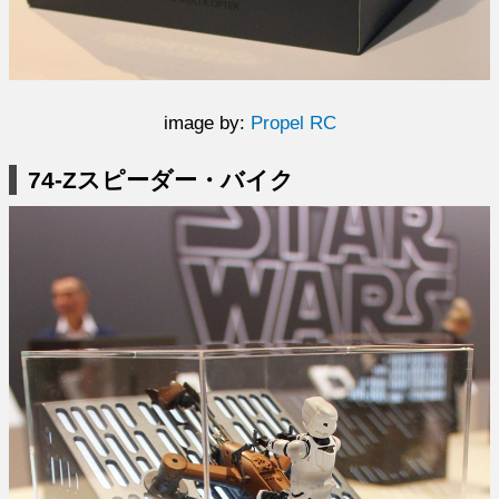
image by:
Propel RC
74-Zスピーダー・バイク