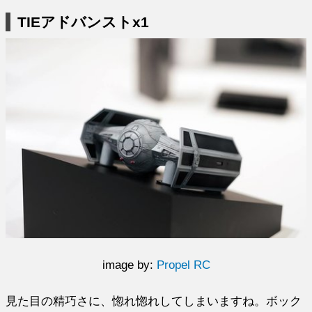
TIEアドバンストx1
image by:
Propel RC
見た目の精巧さに、惚れ惚れしてしまいますね。ボック