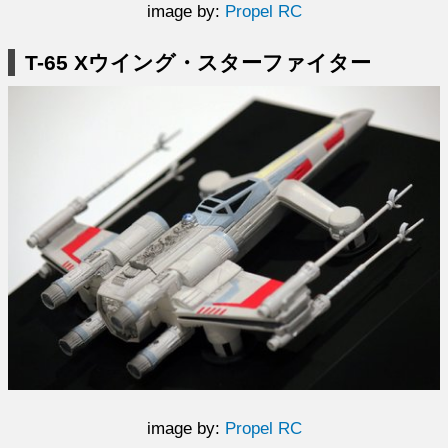
image by:
Propel RC
T-65 Xウイング・スターファイター
image by:
Propel RC