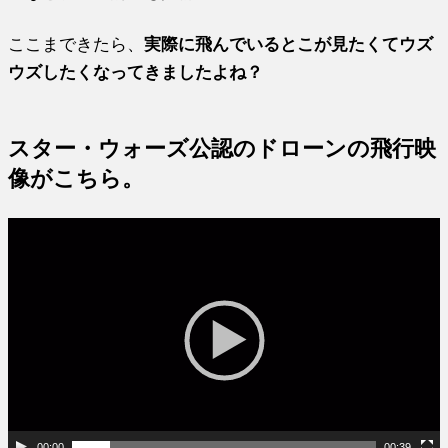
ここまできたら、
実際に飛んでいるとこが見たくてウズ
ウズしたくなってきましたよね？
スター・ウォーズ公認のドローンの飛行映
像がこちら。
00:00
00:39