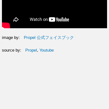
image by:
Propel 公式フェイスブック
source by:
Propel
,
Youtube