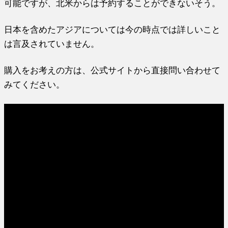
可能ですが、北米からは予約することができないそう。
日本を含めたアジアについては今の時点では詳しいこと
は言及されていません。
購入をお考えの方は、公式サイトから直接問い合わせて
みてください。