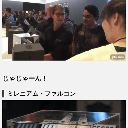
じゃじゃーん！
ミレニアム・ファルコン