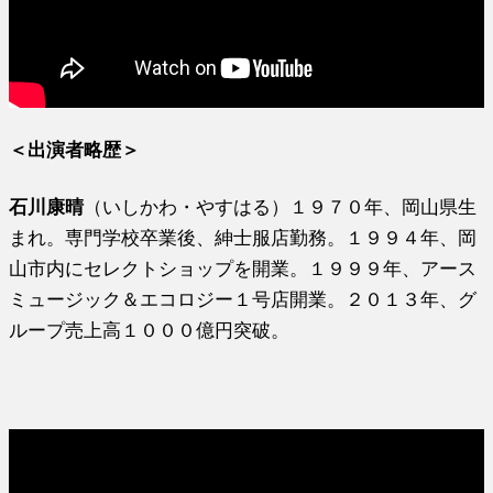
＜出演者略歴＞
石川康晴
（いしかわ・やすはる）１９７０年、岡山県生
まれ。専門学校卒業後、紳士服店勤務。１９９４年、岡
山市内にセレクトショップを開業。１９９９年、アース
ミュージック＆エコロジー１号店開業。２０１３年、グ
ループ売上高１０００億円突破。