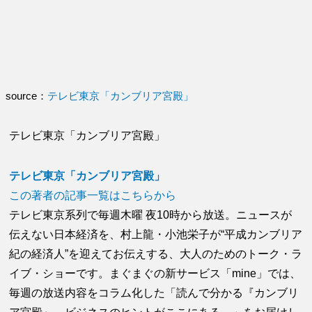
source：
テレビ東京「カンブリア宮殿」
テレビ東京「カンブリア宮殿」
テレビ東京「カンブリア宮殿」
この著者の記事一覧はこちらから
テレビ東京系列で毎週木曜 夜10時から放送。ニュースが
伝えない日本経済を、村上龍・小池栄子が“平成カンブリア
紀の経済人”を迎えてお伝えする、大人のためのトーク・ラ
イブ・ショーです。まぐまぐの新サービス「mine」では、
毎週の放送内容をコラム化した「読んで分かる『カンブリ