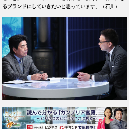
るブランドにしていきたい
と思っています」（石川）