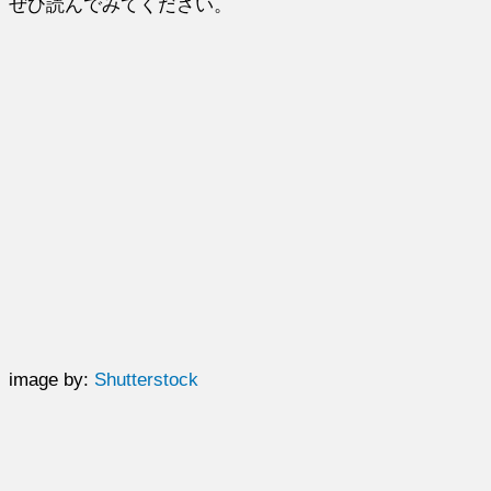
ぜひ読んでみてください。
image by:
Shutterstock