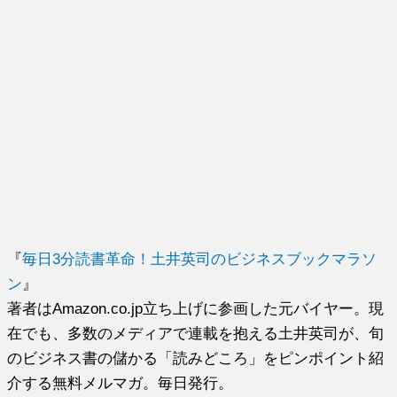
『
毎日3分読書革命！土井英司のビジネスブックマラソ
ン
』
著者はAmazon.co.jp立ち上げに参画した元バイヤー。現
在でも、多数のメディアで連載を抱える土井英司が、旬
のビジネス書の儲かる「読みどころ」をピンポイント紹
介する無料メルマガ。毎日発行。