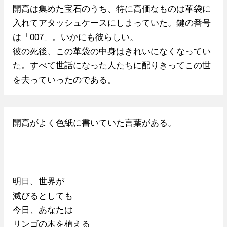
開高は集めた宝石のうち、特に高価なものは革袋に
入れてアタッシュケースにしまっていた。鍵の番号
は「007」。いかにも彼らしい。
彼の死後、この革袋の中身はきれいになくなってい
た。すべて世話になった人たちに配りきってこの世
を去っていったのである。
開高がよく色紙に書いていた言葉がある。
明日、世界が
滅びるとしても
今日、あなたは
リンゴの木を植える