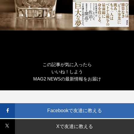
この記事が気に入ったら
いいね！しよう
MAG2 NEWSの最新情報をお届け
Facebookで友達に教える
Xで友達に教える