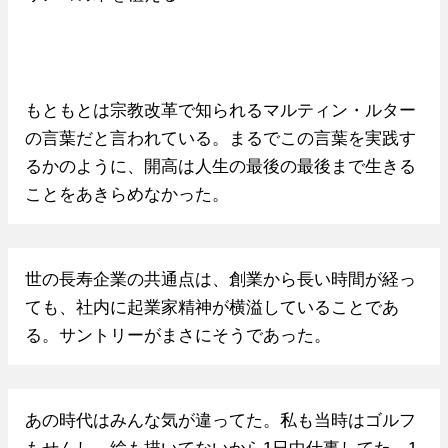
もともとは宗教改革で知られるマルティン・ルター
の言葉だと言われている。まるでこの言葉を実践す
るかのように、開高は人生の最後の最後まで生きる
ことをあきらめなかった。
世の長寿企業の共通点は、創業から長い時間が経っ
ても、社内に起業家精神が横溢していることであ
る。サントリーがまさにそうであった。
あの時代はみんな気が違ってた。私も当時はゴルフ
もせんし、絵も描いてないから1日中仕事してた。1