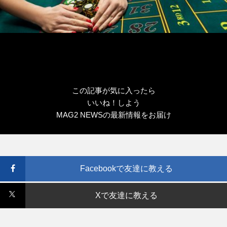
この記事が気に入ったら
いいね！しよう
MAG2 NEWSの最新情報をお届け
Facebookで友達に教える
Xで友達に教える