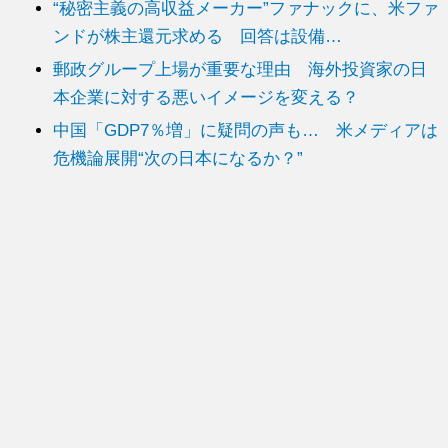
“秘密主義の高収益メーカー”ファナックに、米ファ
ンドが株主還元求める 回答は設備…
郵政グループ上場が重要な理由 海外投資家の日
本企業に対する悪いイメージを変える？
中国「GDP7％増」に疑問の声も… 米メディアは
危機論展開“次の日本になるか？”