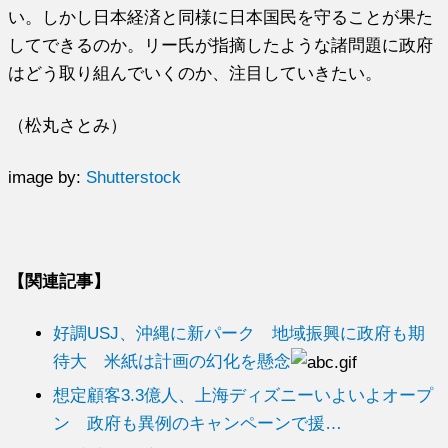
い。しかし日本経済と同様に日本国民を守ることが果た
してできるのか。リー氏が指摘したような諸問題に政府
はどう取り組んでいくのか、注目していきたい。
（松丸さとみ）
image by:
Shutterstock
【関連記事】
好調USJ、沖縄に新パーク 地域振興に政府も期
待大 米紙は計画の幻化を懸念
想定顧客3.3億人、上海ディズニーいよいよオープ
ン 政府も異例のキャンペーンで援…