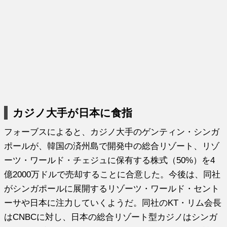
カジノ大手が日本に食指
フォーブスによると、カジノ大手のゲンティン・シンガ
ポールが、韓国の済州島で開発中の総合リゾート、リゾ
ーツ・ワールド・チェジュに保有する株式（50%）を4
億2000万ドルで売却することに合意した。今後は、同社
がシンガポールに展開するリゾーツ・ワールド・セント
ーサや日本に注力していくようだ。同社のKT・リム会長
はCNBCに対し、日本の総合リゾート型カジノはシンガ