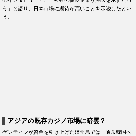
う」と語り、日本市場に期待が高いことを示唆したとい
う。
アジアの既存カジノ市場に暗雲？
ゲンティンが資金を引き上げた済州島では、通常韓国へ