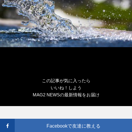
この記事が気に入ったら
いいね！しよう
MAG2 NEWSの最新情報をお届け
Facebookで友達に教える