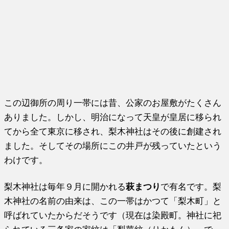
この辺御所の周り一帯には昔、公家のお屋敷がたくさん
ありました。しかし、明治になって天皇が皇居に移られ
てから全て東京に移され、梨木神社はその後に創建され
ました。そしてその場所にこの井戸が残っていたという
わけです。
梨木神社は毎年９月に開かれる
萩まつり
で有名です。梨
木神社の名前の由来は、この一帯はかつて「梨木町」と
呼ばれていたからだそうです（現在は染殿町。神社に祀