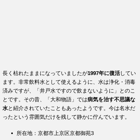
長く枯れたままになっていましたが
1997年に復活
してい
ます。非常飲料水として使えるように、水は浄化・消毒
済みですが、「井戸水ですので飲まないように」とのこ
とです。その昔、「大和物語」では
病気を治す不思議な
水
と紹介されていたこともあったようです。今は名水だ
ったという雰囲気だけを残して静かに佇んでいます。
所在地：京都市上京区京都御苑3