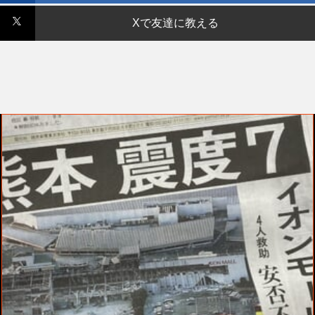
Xで友達に教える