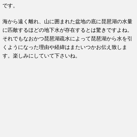
です。
海から遠く離れ、山に囲まれた盆地の底に琵琶湖の水量
に匹敵するほどの地下水が存在するとは驚きですよね。
それでもなおかつ琵琶湖疏水によって琵琶湖から水を引
くようになった理由や経緯はまたいつかお伝え致しま
す。楽しみにしていて下さいね。