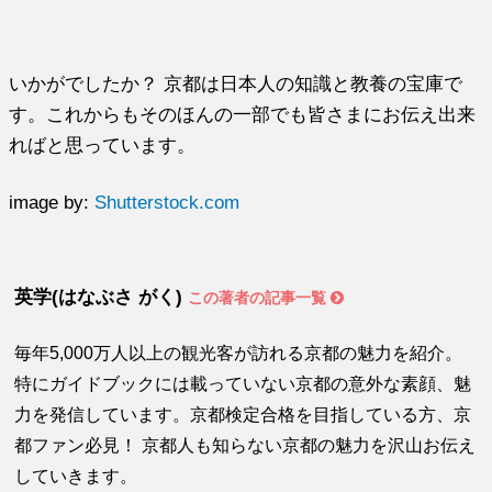
いかがでしたか？ 京都は日本人の知識と教養の宝庫で
す。これからもそのほんの一部でも皆さまにお伝え出来
ればと思っています。
image by:
Shutterstock.com
英学(はなぶさ がく)
この著者の記事一覧
毎年5,000万人以上の観光客が訪れる京都の魅力を紹介。
特にガイドブックには載っていない京都の意外な素顔、魅
力を発信しています。京都検定合格を目指している方、京
都ファン必見！ 京都人も知らない京都の魅力を沢山お伝え
していきます。