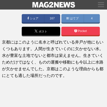
シェア
167
はてブ
4
Pocket
ポスト
京都にはこのように名水と呼ばれている井戸が他にもい
くつもあります。人間が生きていくのに欠かせない水。
水が豊富な土地でないと都市は栄えません。生きていく
ためだけではなく、ものの運搬や移動にも今以上に水路
が欠かせませんでした。京都はこのような理由からも都
にとても適した場所だったのです。