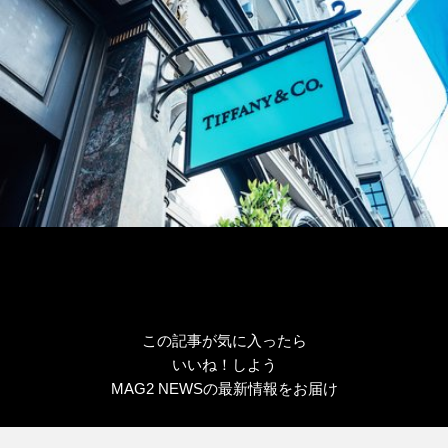
この記事が気に入ったら
いいね！しよう
MAG2 NEWSの最新情報をお届け