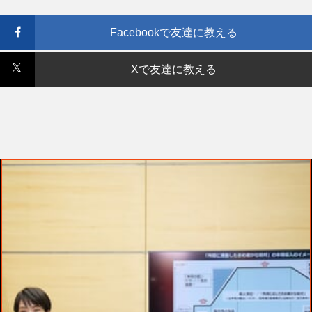
Facebookで友達に教える
Xで友達に教える