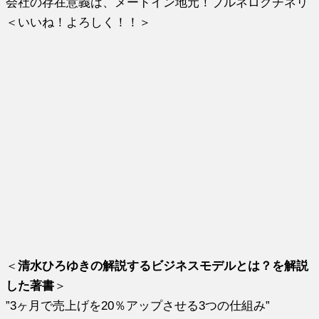
会社の存在意義は、メードイン地元！ブルネロクチネリ
＜いいね！よろしく！！＞
＜
清水ひろゆきの解説するビジネスモデルとは？を解説
した著書
＞
”3ヶ月で売上げを20％アップさせる3つの仕組み”