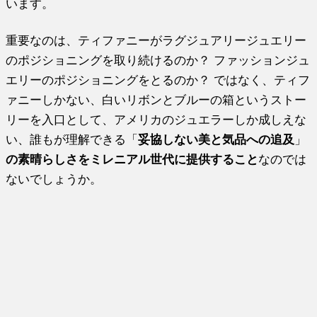
います。
重要なのは、ティファニーがラグジュアリージュエリー
のポジショニングを取り続けるのか？ ファッションジュ
エリーのポジショニングをとるのか？ ではなく、ティフ
ァニーしかない、白いリボンとブルーの箱というストー
リーを入口として、アメリカのジュエラーしか成しえな
い、誰もが理解できる「
妥協しない美と気品への追及
」
の素晴らしさをミレニアル世代に提供すること
なのでは
ないでしょうか。