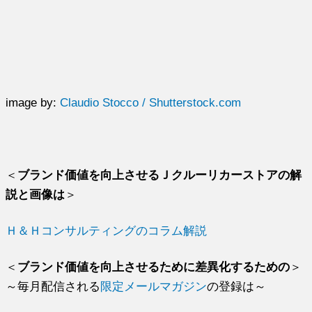
image by:
Claudio Stocco / Shutterstock.com
＜
ブランド価値を向上させるＪクルーリカーストアの解
説と画像は
＞
Ｈ＆Ｈコンサルティングのコラム解説
＜
ブランド価値を向上させるために差異化するための
＞
～毎月配信される
限定メールマガジン
の登録は～