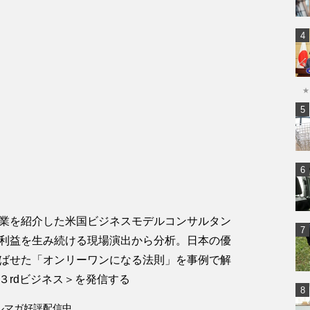
★
業を紹介した米国ビジネスモデルコンサルタン
利益を生み続ける現場演出から分析。日本の優
ばせた「オンリーワンになる法則」を事例で解
３rdビジネス＞を発信する
ルマガ好評配信中