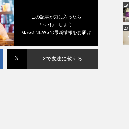
この記事が気に入ったら
いいね！しよう
MAG2 NEWSの最新情報をお届け
Xで友達に教える