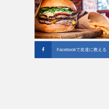
Facebookで友達に教える