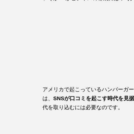
アメリカで起こっているハンバーガー
は、
SNSが口コミを起こす時代を見
代を取り込むには必要なのです。