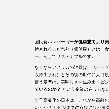
国民食ハンバーガーが
健康志向より美
持されるこだわり（価値観）とは、食
ー、そしてサステナブルです。
なぜならアメリカの消費は、ベビーブ
以降生まれ）とその後の世代に人口規
使う基準は、美味しさを生み出すビジ
ているのか？
という企業の在り方な
少子高齢化の日本は、これから高齢化
いくか？ がビジネスの存続には不可