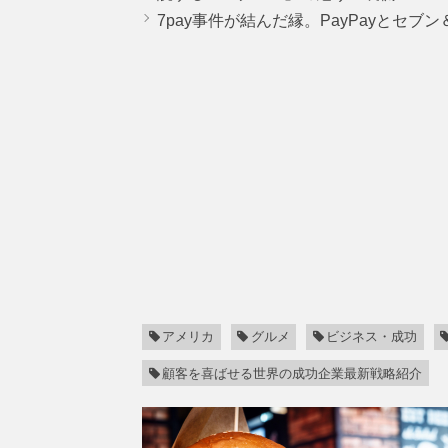
7pay事件が結んだ縁。PayPayとセブ
アメリカ
グルメ
ビジネス・成功
顧客を喜ばせる世界の成功企業最新戦略紹介