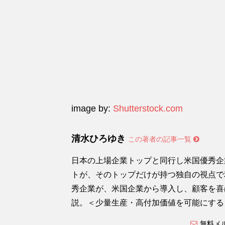
image by:
Shutterstock.com
清水ひろゆき
この著者の記事一覧
日本の上場企業トップと同行し米国優秀企
トが、そのトップだけが持つ独自の視点で
秀企業が、米国企業から導入し、顧客を喜
説。＜少量生産・高付加価値を可能にする
無料メ