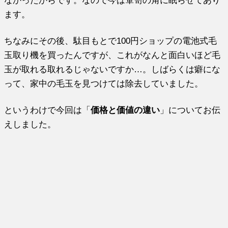
なかったからです。なので今は箪笥の角に眠らせてあり
ます。
ちなみにその後、駄目もとで100円ショップの電池式毛
玉取り機を買ったんですが、これがなんと面白いほど毛
玉が取れる取れるじゃないですか…。しばらくは癖にな
って、家中の毛玉を見つけては除去していました。
というわけで今回は「
価格と価値の違い
」についてお伝
えしました。