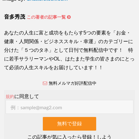
音多秀茂
この著者の記事一覧
あなたの人生に富と成功をもたらす5つの要素を「お金・
健康・人間関係・ビジネススキル・幸運」のカテゴリーに
分けた「５つのタネ」として日刊で無料配信中です！ 特
に若手サラリーマンやOL、はたまた学生の皆さまのにとっ
て必須の人生スキルをお届けしています！！
無料メルマガ好評配信中
に同意して
規約
この記事が気に入ったら登録！しよう