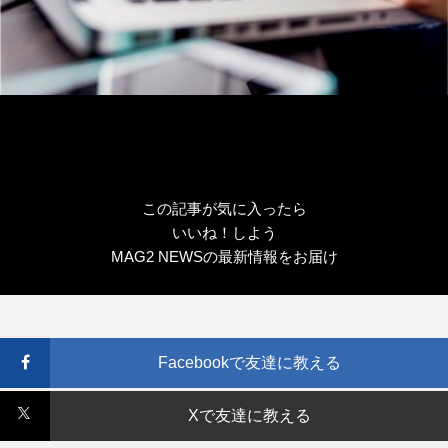
この記事が気に入ったら
いいね！しよう
MAG2 NEWSの最新情報をお届け
Facebookで友達に教える
Xで友達に教える