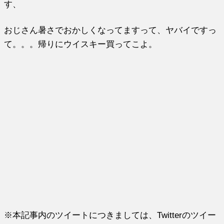
す、
おじさん暑さでおかしくなってますって、ヤバイですっ
て。。。帰りにウイスキー買ってこよ。
※本記事内のツイートにつきましては、Twitterのツイー