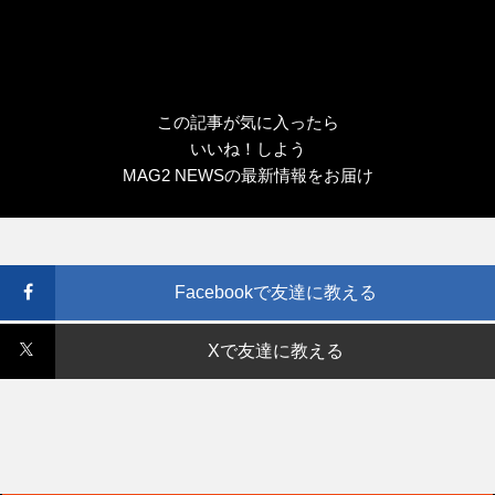
この記事が気に入ったら
いいね！しよう
MAG2 NEWSの最新情報をお届け
Facebookで友達に教える
Xで友達に教える