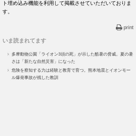
ト埋め込み機能を利用して掲載させていただいておりま
す。
print
いま読まれてます
多摩動物公園「ライオン3頭の死」が示した酷暑の脅威。夏の暑
さは「新たな自然災害」になった
危険を察知する力は経験と教育で育つ。熊本地震とイオンモー
ル爆発事故が残した教訓