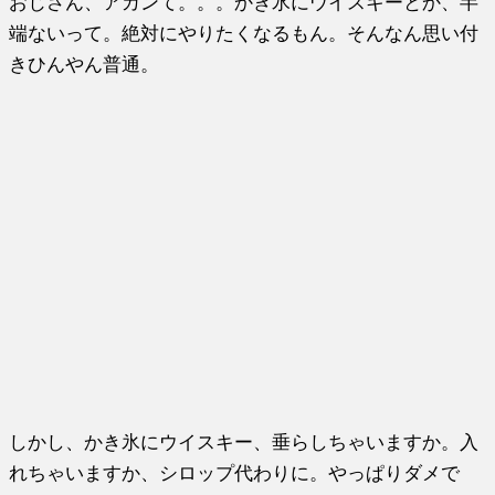
おじさん、アカンて。。。かき氷にウイスキーとか、半
端ないって。絶対にやりたくなるもん。そんなん思い付
きひんやん普通。
しかし、かき氷にウイスキー、垂らしちゃいますか。入
れちゃいますか、シロップ代わりに。やっぱりダメで