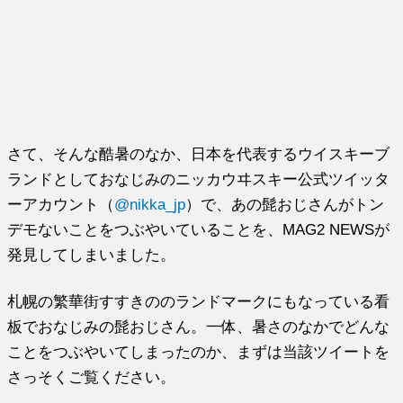
さて、そんな酷暑のなか、日本を代表するウイスキーブ
ランドとしておなじみのニッカウヰスキー公式ツイッタ
ーアカウント（
@nikka_jp
）で、あの髭おじさんがトン
デモないことをつぶやいていることを、MAG2 NEWSが
発見してしまいました。
札幌の繁華街すすきののランドマークにもなっている看
板でおなじみの髭おじさん。一体、暑さのなかでどんな
ことをつぶやいてしまったのか、まずは当該ツイートを
さっそくご覧ください。