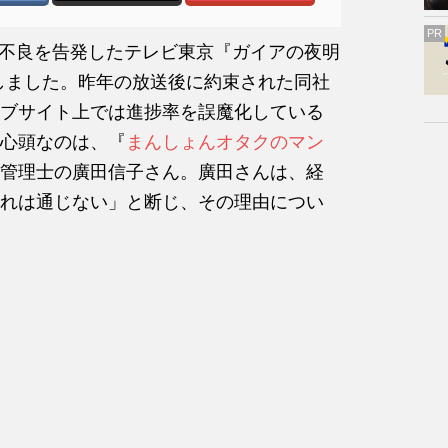
PR
施工不良を告発したテレビ東京『ガイアの夜明
送しました。昨年の放送後に約束された同社
ブサイト上では進捗率を誤魔化している
心頭なのは、『
まんしょんオタクのマン
管理士の廣田信子さん。廣田さんは、経
れは通じない」と断じ、その理由につい