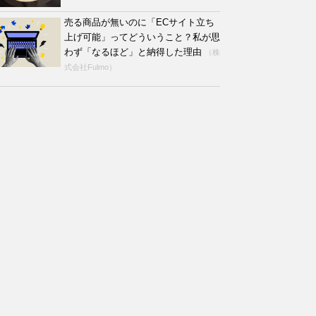
売る商品が無いのに「ECサイト立ち
上げ可能」ってどういうこと？私が思
わず「なるほど」と納得した理由
（株
式会社Fulmo）