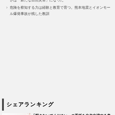
危険を察知する力は経験と教育で育つ。熊本地震とイオンモー
ル爆発事故が残した教訓
シェアランキング