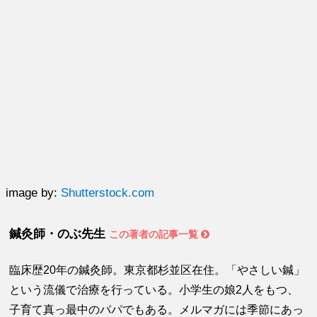
image by:
Shutterstock.com
鍼灸師・のぶ先生
この著者の記事一覧
臨床歴20年の鍼灸師。東京都杉並区在住。「やさしい鍼」
という流儀で治療を行っている。小学生の娘2人をもつ、
子育て真っ最中のパパでもある。メルマガには季節にあっ