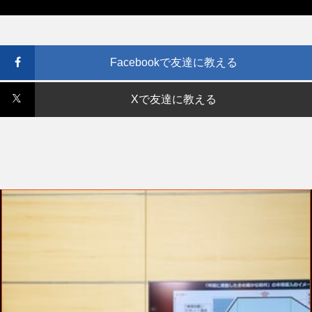
Facebookで友達に教える
Xで友達に教える