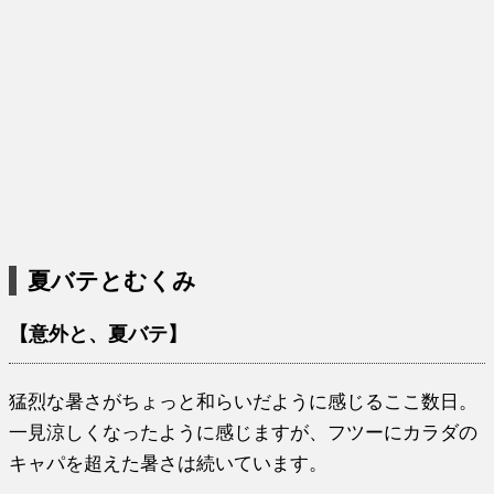
夏バテとむくみ
【意外と、夏バテ】
猛烈な暑さがちょっと和らいだように感じるここ数日。
一見涼しくなったように感じますが、フツーにカラダの
キャパを超えた暑さは続いています。