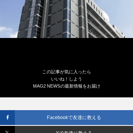
この記事が気に入ったら
いいね！しよう
MAG2 NEWSの最新情報をお届け
Facebookで友達に教える