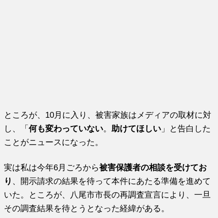
ところが、10月に入り、被害家族はメディアの取材に対
し、「
何も変わっていない
。
助けてほしい
」と告白した
ことがニュースになった。
実は私は今年6月ごろから
被害保護者の相談を受けてお
り
、開示請求の結果を待って本件にあたる準備を進めて
いた。ところが、八尾市市長の再調査宣言により、一旦
その調査結果を待とうとなった経緯がある。