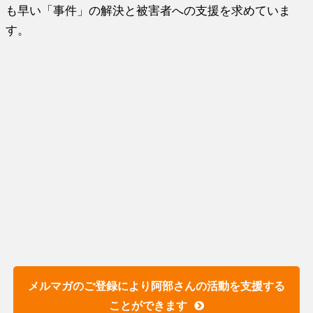
も早い「事件」の解決と被害者への支援を求めていま
す。
メルマガのご登録により阿部さんの活動を支援する
ことができます