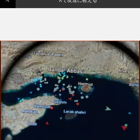
Xで友達に教える