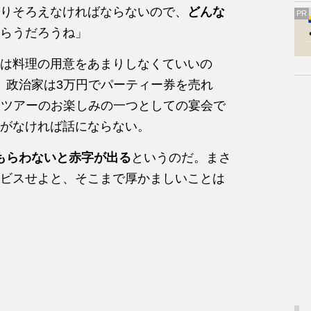
りそろえなければならないので、
どんな
PR
らうだろうね」
は料理の用意をあまりしなくていいの
る。政治家は3万円でパーティー券を売れ
が、ツアーのお楽しみの一つとしての宴会で
がなければ話にならない。
円はもらわないと赤字が出る
というのだ。まさ
ビスせよと、そこまで厚かましいことは