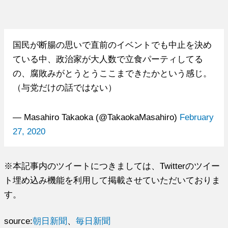
国民が断腸の思いで直前のイベントでも中止を決め
ている中、政治家が大人数で立食パーティしてる
の、腐敗みがとうとうここまできたかという感じ。
（与党だけの話ではない）
— Masahiro Takaoka (@TakaokaMasahiro)
February
27, 2020
※本記事内のツイートにつきましては、Twitterのツイー
ト埋め込み機能を利用して掲載させていただいておりま
す。
source:
朝日新聞
、
毎日新聞