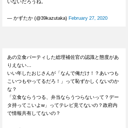
いないだろうね。
— かずたか (@39kazutaka)
February 27, 2020
あの立食パーティした総理補佐官の認識と態度があ
りえない…
いい年したおじさんが「なんで俺だけ！？あいつも
こいつもやってるだろ！」って恥ずかしくないのか
な？
「立食ならうつる、弁当ならうつらないって？デー
タ持ってこいよw」ってテレビ見てないの？政府内
で情報共有してないの？