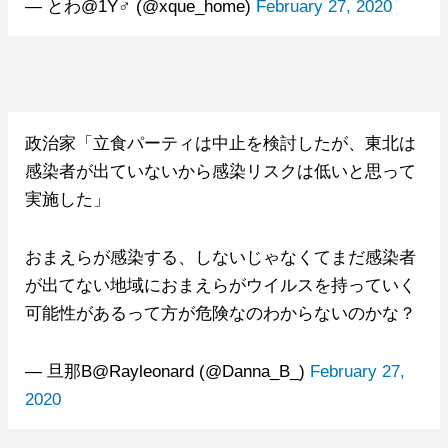
— とわ@1Y♂ (@xque_home)
February 27, 2020
政治家「立食パーティは中止を検討したが、東北は
感染者が出ていないから感染リスクは低いと思って
実施した」
おまえらが感染する、しないじゃなくてまだ感染者
が出てない地域におまえらがウイルスを持っていく
可能性があるって方が危険なのわからないのかな？
— 旦那B@Rayleonard (@Danna_B_)
February 27,
2020