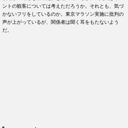
ントの観客については考えただろうか。それとも、気づ
かないフリをしているのか。東京マラソン実施に批判の
声が上がっているが、関係者は聞く耳をもたないよう
だ。