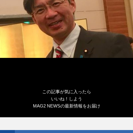
この記事が気に入ったら
いいね！しよう
MAG2 NEWSの最新情報をお届け