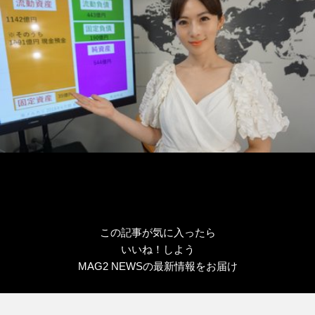
この記事が気に入ったら
いいね！しよう
MAG2 NEWSの最新情報をお届け