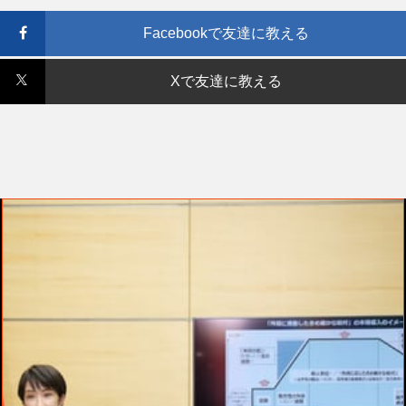
Facebookで友達に教える
Xで友達に教える