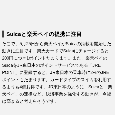
Suicaと楽天ペイの提携に注目
そこで、5月25日から楽天ペイがSuicaの搭載を開始した
動きに注目です。楽天カードでSuicaにチャージすると
200円につき1ポイントたまります。また、楽天ペイの
SuicaをJR東日本のポイントサービスである「JRE
POINT」に登録すると、JR東日本の乗車時に2%のJRE
ポイントもたまります。カードタイプのスイカを利用す
るよりも4倍お得です。JR東日本のように、Suicaと「楽
天ペイ」の連携など、決済事業を強化する動きが、今後
は高まると考えらそうです。