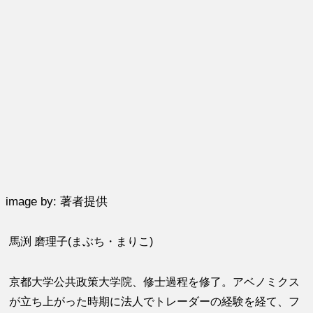
image by: 著者提供
馬渕 磨理子(まぶち・まりこ)
京都大学公共政策大学院、修士過程を修了。アベノミクス
が立ち上がった時期に法人でトレーダーの経験を経て、フ