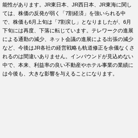
能性があります。JR東日本、JR西日本、JR東海に関し
ては、株価の反発が弱く「7割経済」を強いられる中
で、株価も6月上旬は「7割戻し」となりましたが、6月
下旬には再度、下落に転じています。テレワークの進展
による通勤の減少、ネット会議の進展による出張の減少
など、今後はJR各社の経営戦略も軌道修正を余儀なくさ
れるのは間違いありません。インバウンドが見込めない
中で、本来、利益率の良い不動産やホテル事業の業績に
は今後も、大きな影響を与えることになります。