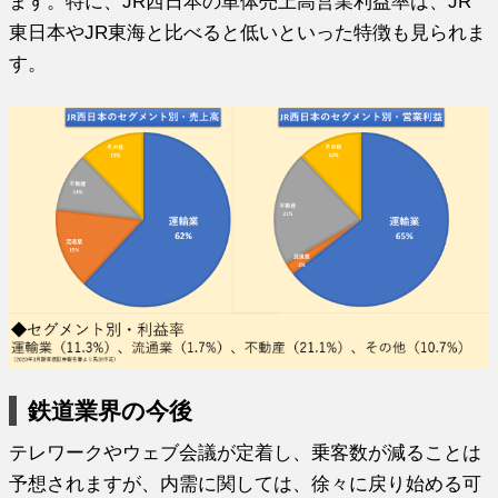
ます。特に、JR西日本の単体売上高営業利益率は、JR
東日本やJR東海と比べると低いといった特徴も見られま
す。
鉄道業界の今後
テレワークやウェブ会議が定着し、乗客数が減ることは
予想されますが、内需に関しては、徐々に戻り始める可