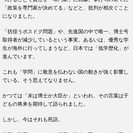
「政策を専門家が決めてる」などと、批判が相次ぐこと
になりました。
「彷徨うポスドク問題」や、先進国の中で唯一、博士号
取得者が減少しているという事実。あるいは、優秀な学
生が海外に行ってしまうなど、日本では「低学歴化」が
進んでいます。
これも「学問」に敬意を払わない国の動きが強く影響し
ている。そう思えてなりません。
かつては「末は博士か大臣か」といわれ、その言葉は子
どもの将来を期待して語られました。
しかし、今はそれも死語。