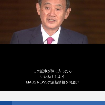
この記事が気に入ったら
いいね！しよう
MAG2 NEWSの最新情報をお届け