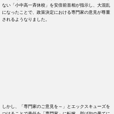
ない「小中高一斉休校」を安倍前首相が指示し、大混乱
になったことで、政策決定における専門家の意見が尊重
されるようなりました。
しかし、「専門家のご意見を～」とエックスキューズを
つけることで責任を「専門家」に転嫁。挙げ句の果てに