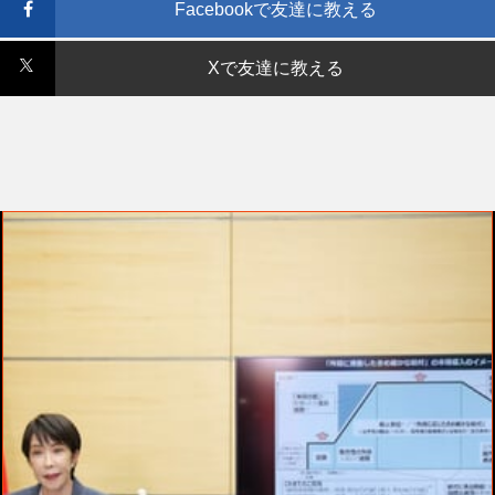
Facebookで友達に教える
Xで友達に教える