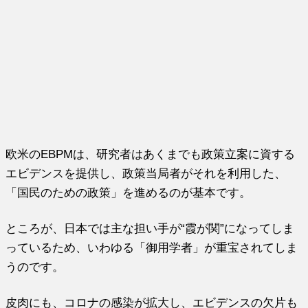
欧米のEBPMは、研究者はあくまでも政策立案に資する
エビデンスを提供し、政策当局者がそれを利用した、
「国民のための政策」を進めるのが基本です。
ところが、日本では主な担い手が“霞が関”になってしま
っているため、いわゆる「御用学者」が重宝されてしま
うのです。
皮肉にも、コロナの感染が拡大し、エビデンスの欠片も