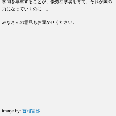
学問を尊重することが、優秀な学者を育て、それが国の
力になっていくのに…。
みなさんの意見もお聞かせください。
image by:
首相官邸