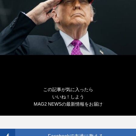
この記事が気に入ったら
いいね！しよう
MAG2 NEWSの最新情報をお届け