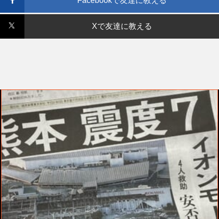
Facebookで友達に教える
Xで友達に教える