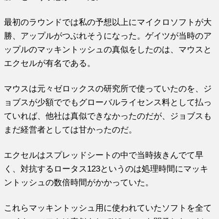
最初のラウンドでは私の予想以上にマイクロソフトが大
勝、アップルがつぶれそうになった。ゲイツが当時のア
ップルのマッキントッシュの真似をしたのは、マウスと
エクセルが有名である。
マウスは元々ゼロックスの研究所で使っていたのを、ジ
ョブスが少額ででもグローバルライセンス料として払っ
ていれば、他社は真似できなかったのだが、ジョブスも
まだ経営者としては甘かったのだ。
エクセルはスプレッドシートの中で当時抜きんでて早
く、対抗するロータス123というのは処理時間にマッキ
ントッシュの数倍時間がかかっていた。
これらマッキントッシュ用に使われていたソフトを全て