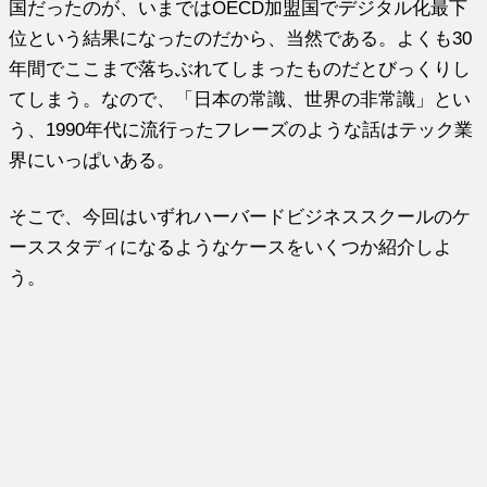
国だったのが、いまではOECD加盟国でデジタル化最下
位という結果になったのだから、当然である。よくも30
年間でここまで落ちぶれてしまったものだとびっくりし
てしまう。なので、「日本の常識、世界の非常識」とい
う、1990年代に流行ったフレーズのような話はテック業
界にいっぱいある。
そこで、今回はいずれハーバードビジネススクールのケ
ーススタディになるようなケースをいくつか紹介しよ
う。