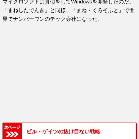
マイクロソフトは真似をしてWindowsを開発したのだ。
「まねしたでんき」と同様、「まね・くろそふと」で世
界でナンバーワンのテック会社になった。
ビル・ゲイツの抜け目ない戦略