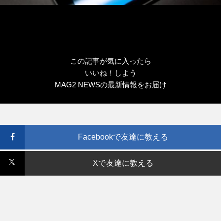
この記事が気に入ったら
いいね！しよう
MAG2 NEWSの最新情報をお届け
Facebookで友達に教える
Xで友達に教える