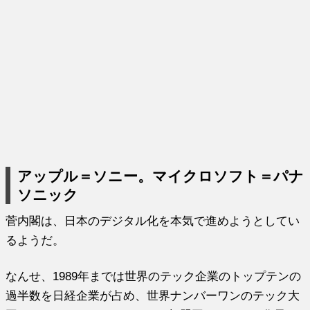
アップル＝ソニー。マイクロソフト＝パナ
ソニック
菅内閣は、日本のデジタル化を本気で進めようとしてい
るようだ。
なんせ、1989年までは世界のテック企業のトップテンの
過半数を日経企業が占め、世界ナンバーワンのテック大