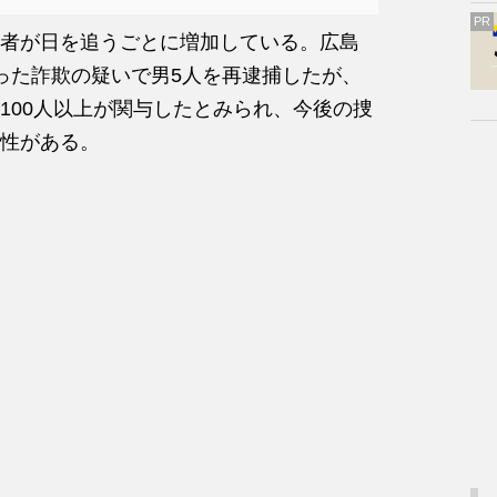
PR
者が日を追うごとに増加している。広島
った詐欺の疑いで男5人を再逮捕したが、
100人以上が関与したとみられ、今後の捜
性がある。