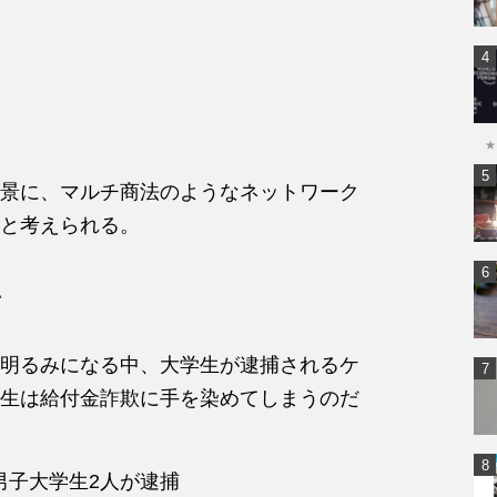
★
景に、マルチ商法のようなネットワーク
と考えられる。
者
明るみになる中、大学生が逮捕されるケ
生は給付金詐欺に手を染めてしまうのだ
男子大学生2人が逮捕