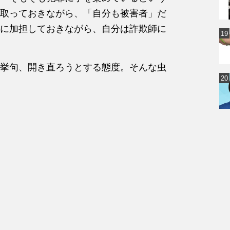
取っておきながら、「自分も被害者」だ
に加担しておきながら、自分は詐欺師に
挙句、開き直ろうとする態度。そんな虫