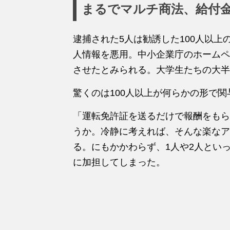
まるでマルチ商法、給付
逮捕された5人は勧誘した100人以
人情報を悪用。中小企業庁のホームペ
させたとみられる。大学生たちの大半
驚くのは100人以上が何らかの形で
「運転免許証を送るだけで報酬をもら
うか。冷静に考えれば、そんな楽なア
る。にもかかわらず、1人や2人といっ
に加担してしまった。