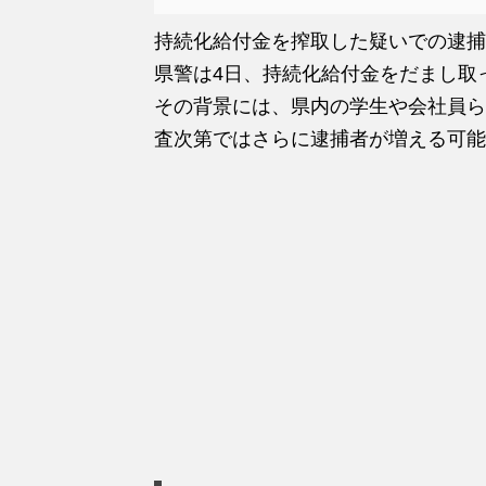
持続化給付金を搾取した疑いでの逮捕
県警は4日、持続化給付金をだまし取
その背景には、県内の学生や会社員ら
査次第ではさらに逮捕者が増える可能