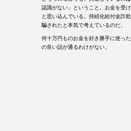
認識がない」ということ。お金を受け
と思い込んでいる。持続化給付金詐欺
騙されたと本気で考えているのだ。
何十万円ものお金を好き勝手に使った
の良い話が通るわけがない。