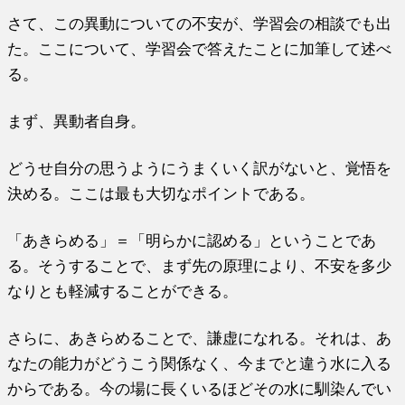
さて、この異動についての不安が、学習会の相談でも出
た。ここについて、学習会で答えたことに加筆して述べ
る。
まず、異動者自身。
どうせ自分の思うようにうまくいく訳がないと、覚悟を
決める。ここは最も大切なポイントである。
「あきらめる」＝「明らかに認める」ということであ
る。そうすることで、まず先の原理により、不安を多少
なりとも軽減することができる。
さらに、あきらめることで、謙虚になれる。それは、あ
なたの能力がどうこう関係なく、今までと違う水に入る
からである。今の場に長くいるほどその水に馴染んでい