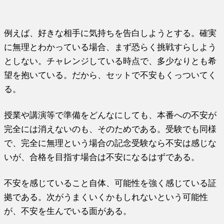
例えば、好きな相手に気持ちを告白しようとする。確実
に無理とわかっている場合、まず恐らく挑戦すらしよう
としない。チャレンジしている時点で、多少なりとも希
望を抱いている。だから、セットで不安もくっついてく
る。
授業や講演等で準備をどんなにしても、本番への不安が
完全には消えないのも、そのためである。受験でも同様
で、完全に無理という場合の記念受験なら不安は感じな
いが、合格を目指す場合は不安になるはずである。
不安を感じていること自体、可能性を強く感じている証
拠である。次がうまくいくかもしれないという可能性
が、不安を生んでいる面がある。