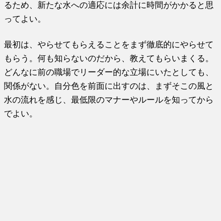
るため、新たな水への適応には余計に時間がかかると思
ってよい。
最初は、やらせてもらえることをまず徹底的にやらせて
もらう。何も知らないのだから、教えてもらいまくる。
どんなに前の職場でリーダー的な立場にいたとしても、
関係がない。自分色を前面に出すのは、まずそこの風と
水の流れを感じ、最低限のマナーやルールを知ってから
でよい。