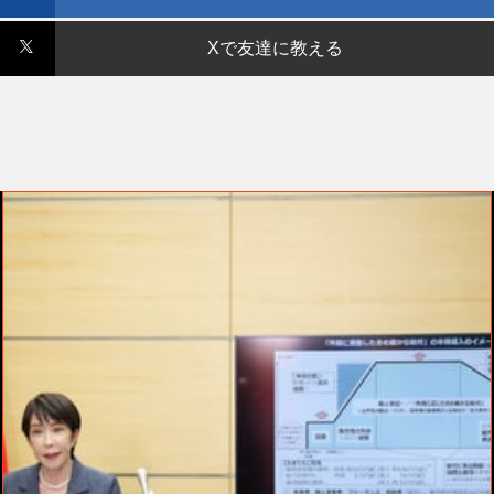
Xで友達に教える