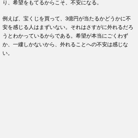
り、希望をもてるからこそ、不安になる。
例えば、宝くじを買って、3億円が当たるかどうかに不
安を感じる人はまずいない。それはさすがに外れるだろ
うとわかっているからである。希望が本当にごくわず
か、一縷しかないから、外れることへの不安は感じな
い。