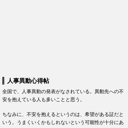
人事異動心得帖
全国で、人事異動の発表がなされている。異動先への不
安を抱えている人も多いことと思う。
ちなみに、不安を抱えるというのは、希望がある証だと
いう。うまくいくかもしれないという可能性が十分にあ