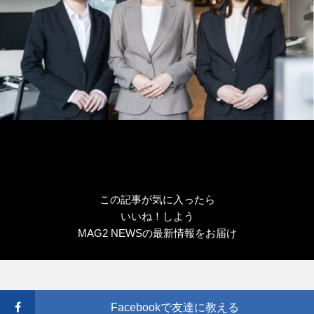
この記事が気に入ったら
いいね！しよう
MAG2 NEWSの最新情報をお届け
Facebookで友達に教える