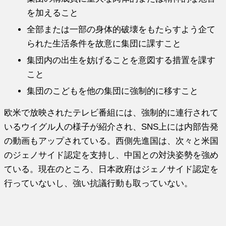
を加えること
全部または一部の身体的破壊をもたらすよう企て
られた生活条件を故意に集団に課すこと
集団内の出生を妨げることを意図する措置を課す
こと
集団のこどもを他の集団に強制的に移すこと
欧米で放映されたテレビ番組には、強制的に連行されて
いるウイグル人の様子が紹介され、SNS上には内部告発
の動画もアップされている。西側先進国は、次々と米国
のジェノサイド認定を支持し、中国との対決姿勢を強め
ている。現在のところ、日本政府はジェノサイド認定を
行っていないし、強い抗議行動も取っていない。