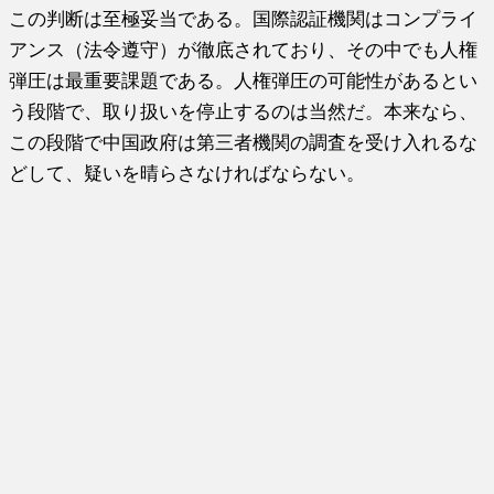
この判断は至極妥当である。国際認証機関はコンプライ
アンス（法令遵守）が徹底されており、その中でも人権
弾圧は最重要課題である。人権弾圧の可能性があるとい
う段階で、取り扱いを停止するのは当然だ。本来なら、
この段階で中国政府は第三者機関の調査を受け入れるな
どして、疑いを晴らさなければならない。