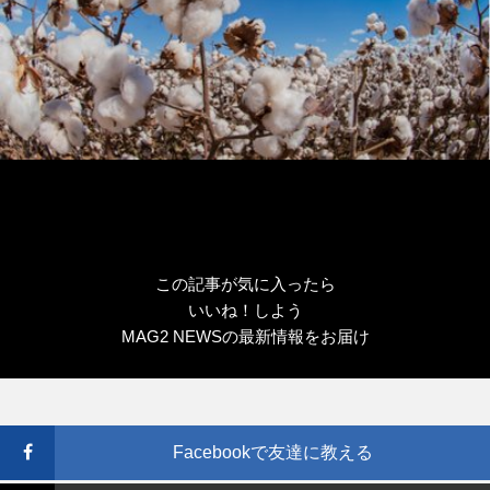
この記事が気に入ったら
いいね！しよう
MAG2 NEWSの最新情報をお届け
Facebookで友達に教える