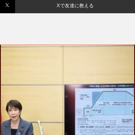
Xで友達に教える