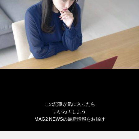
この記事が気に入ったら
いいね！しよう
MAG2 NEWSの最新情報をお届け