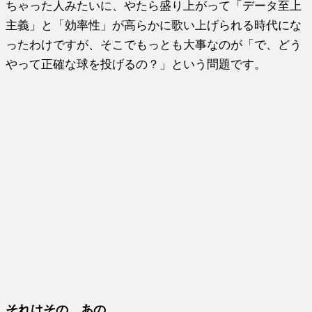
ちゃった人みたいに、やたら盛り上がって「データ至上
主義」と「効率性」が高らかに歌い上げられる時代にな
ったわけですが、そこでもっとも大事なのが「で、どう
やって正確な球を投げるの？」という問題です。
それはその、あの…