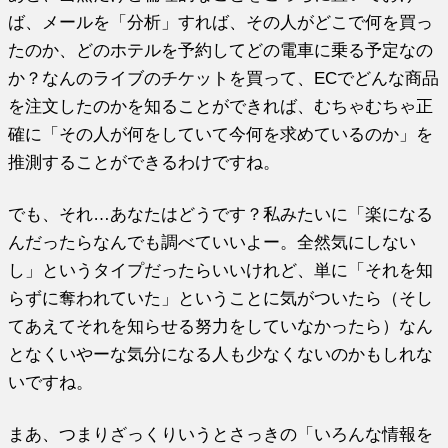
ば、メールを「分析」すれば、その人がどこで何を買っ
たのか、どのホテルを予約してどの電車に乗る予定なの
か？なんのライブのチケットを買って、ECでどんな商品
を注文したのかを知ることができれば、むちゃむちゃ正
確に「その人が何をしていて今何を求めているのか」を
推測することができるわけですね。
でも、それ…あなたはどうです？私みたいに「楽になる
んだったらなんでも調べていいよー。全然気にしない
し」というタイプだったらいいけれど、単に「それを知
らずに奪われていた」ということに気がついたら（そし
てあえてそれを知らせる努力をしていなかったら）なん
となくいやーな気分になる人も少なくないのかもしれな
いですね。
まあ、つまりざっくりいうとさっきの「いろんな情報を