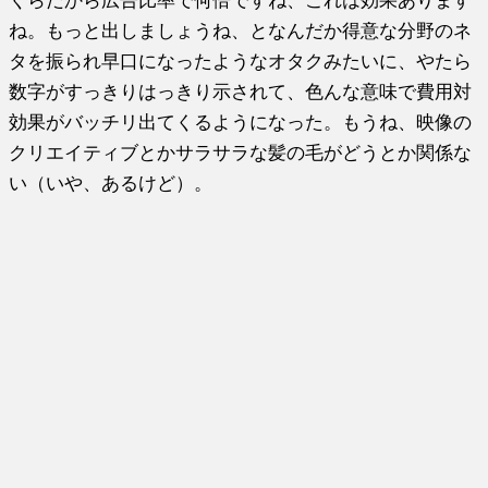
くらだから広告比率で何倍ですね、これは効果あります
ね。もっと出しましょうね、となんだか得意な分野のネ
タを振られ早口になったようなオタクみたいに、やたら
数字がすっきりはっきり示されて、色んな意味で費用対
効果がバッチリ出てくるようになった。もうね、映像の
クリエイティブとかサラサラな髪の毛がどうとか関係な
い（いや、あるけど）。