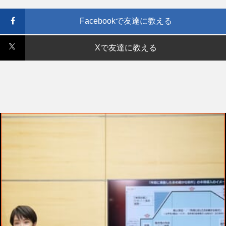
Facebookで友達に教える
Xで友達に教える