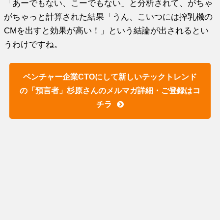
「あーでもない、こーでもない」と分析されて、がちゃ
がちゃっと計算された結果「うん、こいつには搾乳機の
CMを出すと効果が高い！」という結論が出されるとい
うわけですね。
ベンチャー企業CTOにして新しいテックトレンド
の「預言者」杉原さんのメルマガ詳細・ご登録はコ
チラ