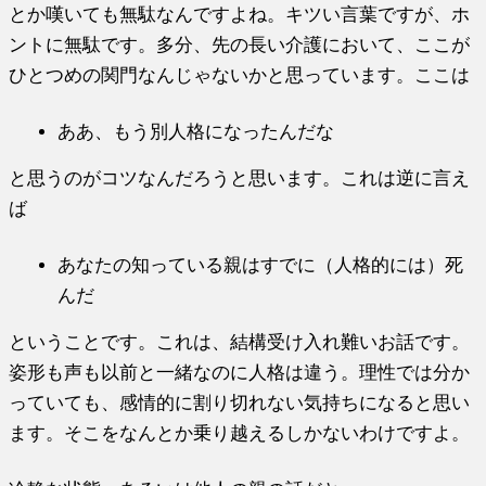
とか嘆いても無駄なんですよね。キツい言葉ですが、ホ
ントに無駄です。多分、先の長い介護において、ここが
ひとつめの関門なんじゃないかと思っています。ここは
ああ、もう別人格になったんだな
と思うのがコツなんだろうと思います。これは逆に言え
ば
あなたの知っている親はすでに（人格的には）死
んだ
ということです。これは、結構受け入れ難いお話です。
姿形も声も以前と一緒なのに人格は違う。理性では分か
っていても、感情的に割り切れない気持ちになると思い
ます。そこをなんとか乗り越えるしかないわけですよ。