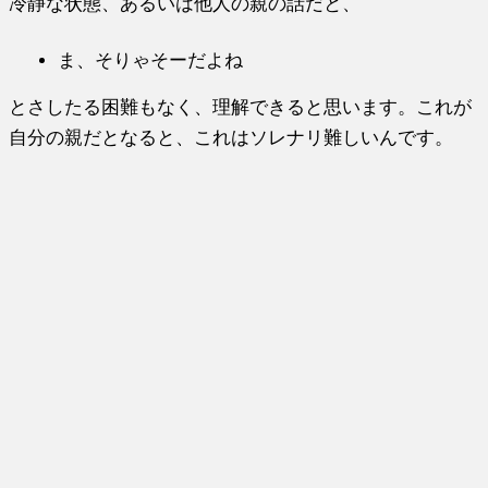
冷静な状態、あるいは他人の親の話だと、
ま、そりゃそーだよね
とさしたる困難もなく、理解できると思います。これが
自分の親だとなると、これはソレナリ難しいんです。