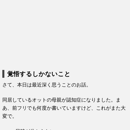
覚悟するしかないこと
さて、本日は最近深く思うことのお話。
同居しているオットの母親が認知症になりました。ま
あ、前フリでも何度か書いていますけど、これがまた大
変で。