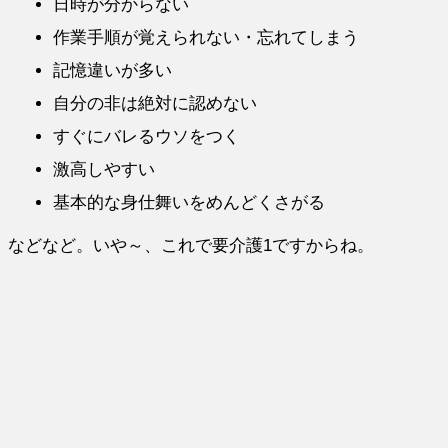
日時が分からない
作業手順が覚えられない・忘れてしまう
記憶違いが多い
自分の非は絶対に認めない
すぐにバレるウソをつく
激高しやすい
基本的な身仕舞いをめんどくさがる
などなど。いや～、これで要介護1ですからね。