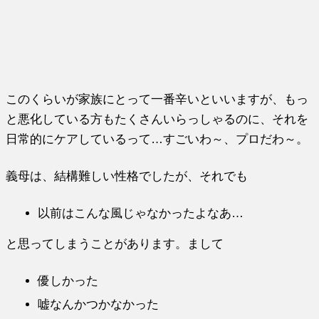
このくらいが家族にとって一番辛いといいますが、もっ
と悪化している方もたくさんいらっしゃるのに、それを
日常的にケアしているって…すごいわ～、プロだわ～。
義母は、結構難しい性格でしたが、それでも
以前はこんな風じゃなかったよなあ…
と思ってしまうことがあります。まして
優しかった
嘘なんかつかなかった