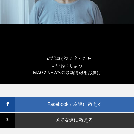
この記事が気に入ったら
いいね！しよう
MAG2 NEWSの最新情報をお届け
Facebookで友達に教える
Xで友達に教える