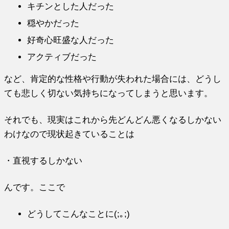
キチンとした人だった
穏やかだった
好奇心旺盛な人だった
アクティブだった
など、肯定的な性格や行動が失われた場合には、どうし
ても悲しく切ない気持ちになってしまうと思います。
それでも、現実はこれから先どんどん悪くなるしかない
わけなので現状起きていることは
・直視するしかない
んです。ここで
どうしてこんなことに(;｡;)