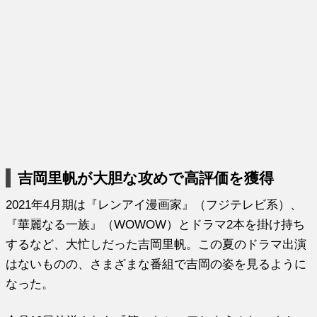
吉岡里帆が大胆な攻めで高評価を獲得
2021年4月期は『レンアイ漫画家』（フジテレビ系）、
『華麗なる一族』（WOWOW）とドラマ2本を掛け持ち
するなど、大忙しだった吉岡里帆。この夏のドラマ出演
はないものの、さまざまな番組で吉岡の姿を見るように
なった。