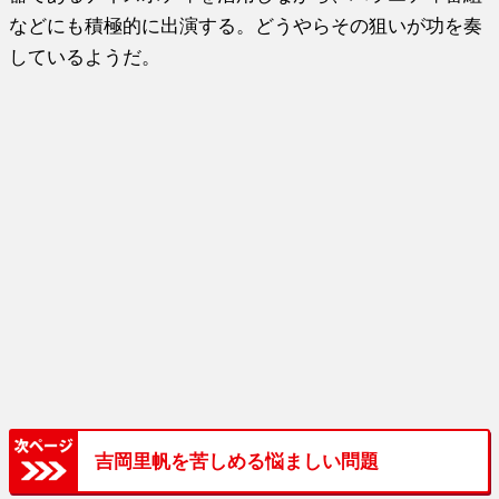
などにも積極的に出演する。どうやらその狙いが功を奏
しているようだ。
吉岡里帆を苦しめる悩ましい問題