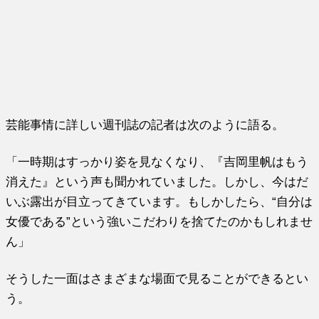
芸能事情に詳しい週刊誌の記者は次のように語る。
「一時期はすっかり姿を見なくなり、『吉岡里帆はもう
消えた』という声も聞かれていました。しかし、今はだ
いぶ露出が目立ってきています。もしかしたら、“自分は
女優である”という強いこだわりを捨てたのかもしれませ
ん」
そうした一面はさまざまな場面で見ることができるとい
う。