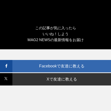
この記事が気に入ったら
いいね！しよう
MAG2 NEWSの最新情報をお届け
Facebookで友達に教える
Xで友達に教える