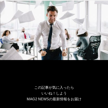
ー
この記事が気に入ったら
いいね！しよう
MAG2 NEWSの最新情報をお届け