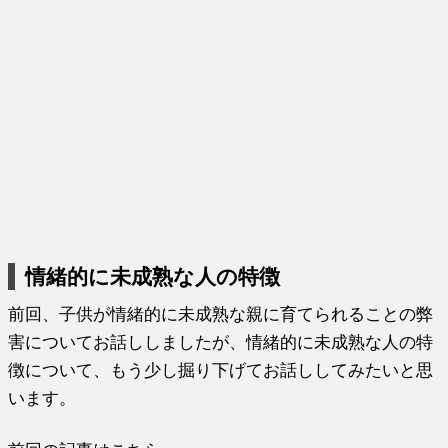
情緒的に未成熟な人の特徴
前回、子供が情緒的に未成熟な親に育てられることの弊
害についてお話ししましたが、情緒的に未成熟な人の特
徴について、もう少し掘り下げてお話ししてみたいと思
います。