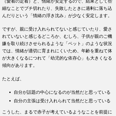
（愛着の定着）と、情緒が安定するので、結果として些
細なことでブチ切れたり、失敗したときに過剰に落ち込
んだりという「情緒の浮き沈み」が少なく安定します。
ですが、親に受け入れられてないと感じていたり、愛さ
れていないと感じるどころか、むしろ、子供が親のご機
嫌を取り続けさせられるような「ペット」のような状況
では、情緒が適切に育まれにくいため、年齢を重ねて体
が大きくなるにつれて「幼児的な依存心」も大きくなる
傾向があります。
たとえば、
自分が話題の中心になるのが当然だと思っている
自分の主張は受け入れられて当然だと思っている
こうした、まるで赤子が考えているようなことを前提に