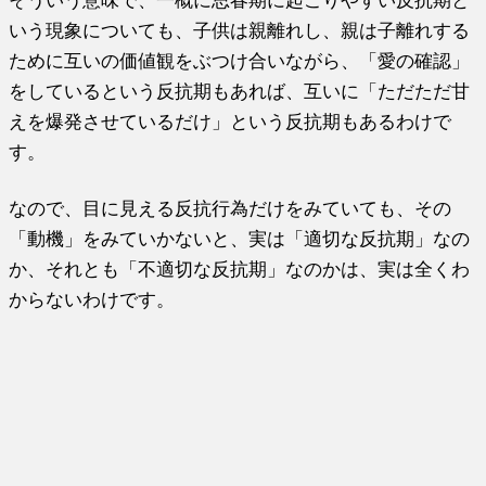
いう現象についても、子供は親離れし、親は子離れする
ために互いの価値観をぶつけ合いながら、「愛の確認」
をしているという反抗期もあれば、互いに「ただただ甘
えを爆発させているだけ」という反抗期もあるわけで
す。
なので、目に見える反抗行為だけをみていても、その
「動機」をみていかないと、実は「適切な反抗期」なの
か、それとも「不適切な反抗期」なのかは、実は全くわ
からないわけです。