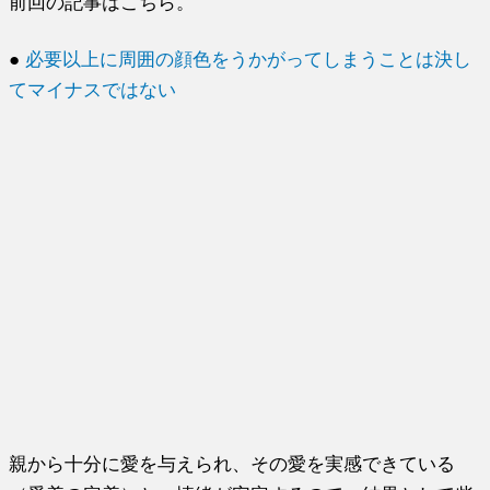
前回の記事はこちら。
●
必要以上に周囲の顔色をうかがってしまうことは決し
てマイナスではない
親から十分に愛を与えられ、その愛を実感できている