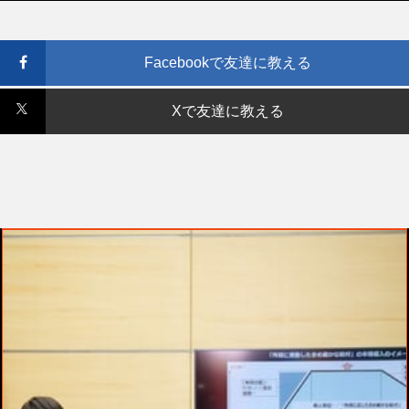
Facebookで友達に教える
Xで友達に教える