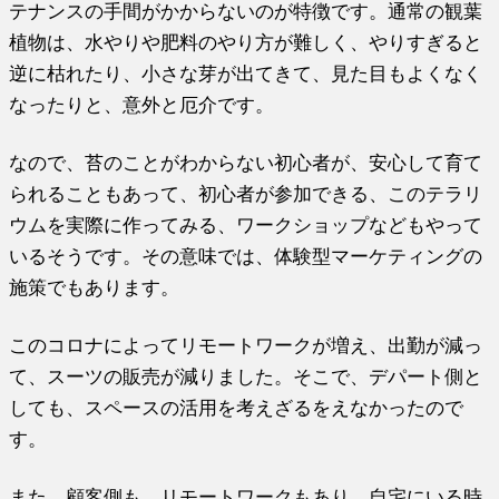
テナンスの手間がかからないのが特徴です。通常の観葉
植物は、水やりや肥料のやり方が難しく、やりすぎると
逆に枯れたり、小さな芽が出てきて、見た目もよくなく
なったりと、意外と厄介です。
なので、苔のことがわからない初心者が、安心して育て
られることもあって、初心者が参加できる、このテラリ
ウムを実際に作ってみる、ワークショップなどもやって
いるそうです。その意味では、体験型マーケティングの
施策でもあります。
このコロナによってリモートワークが増え、出勤が減っ
て、スーツの販売が減りました。そこで、デパート側と
しても、スペースの活用を考えざるをえなかったので
す。
また、顧客側も、リモートワークもあり、自宅にいる時