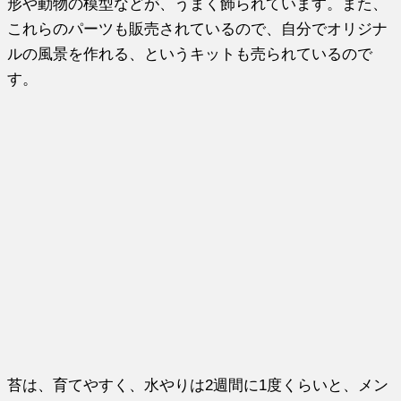
形や動物の模型などが、うまく飾られています。また、
これらのパーツも販売されているので、自分でオリジナ
ルの風景を作れる、というキットも売られているので
す。
苔は、育てやすく、水やりは2週間に1度くらいと、メン