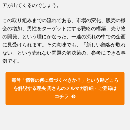
アが出てくるのでしょう。
この取り組みまでの流れである、市場の変化、販売の機
会の増加、男性をターゲットにする戦略の構築、売り物
の開発、という理にかなった、一連の流れの中での企画
に見受けられます。その意味でも、「新しい顧客が取れ
ない」という売れない問題の解決策の、参考にできる事
例です。
毎号「情報の何に気づくべきか？」という勘どころ
を解説する理央 周さんのメルマガ詳細・ご登録は
コチラ