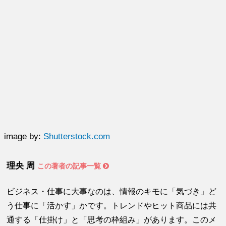
image by:
Shutterstock.com
理央 周
この著者の記事一覧
ビジネス・仕事に大事なのは、情報のキモに「気づき」ど
う仕事に「活かす」かです。トレンドやヒット商品には共
通する「仕掛け」と「思考の枠組み」があります。このメ