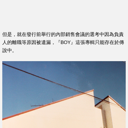
但是，就在發行前舉行的內部銷售會議的選考中因為負責
人的離職等原因被遺漏，『BOY』這張專輯只能存在於傳
說中。