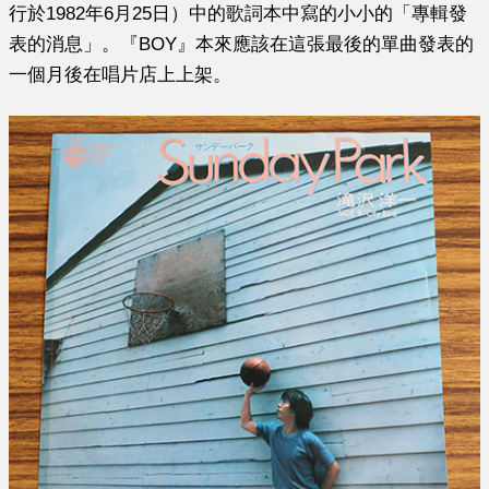
行於1982年6月25日）中的歌詞本中寫的小小的「專輯發
表的消息」。『BOY』本來應該在這張最後的單曲發表的
一個月後在唱片店上上架。