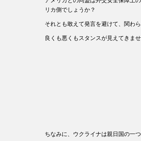
アメリカとの同盟は外交安全保障上の
リカ側でしょうか？
それとも敢えて発言を避けて、関わら
良くも悪くもスタンスが見えてきませ
ちなみに、ウクライナは親日国の一つ