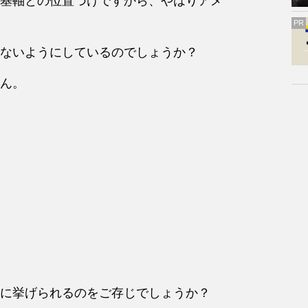
基軸との位置づけですから、やはりアメ
PR
ないようにしているのでしょうか？
ん。
に挙げられるのをご存じでしょうか？