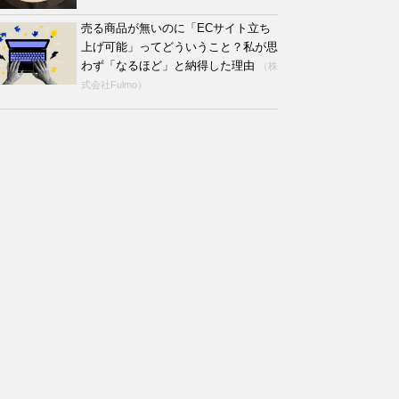
売る商品が無いのに「ECサイト立ち
上げ可能」ってどういうこと？私が思
わず「なるほど」と納得した理由
（株
式会社Fulmo）