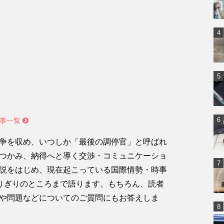
記事一覧
争を収め、いつしか「最後の調停官」と呼ばれ
つかみ、納得へと導く交渉・コミュニケーショ
説をはじめ、現在起こっている国際情勢・時事
ぎりぎりのところまで語ります。もちろん、読者
や問題などについてのご質問にもお答えしま