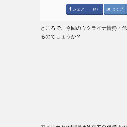
シェア
はてブ
147
ところで、今回のウクライナ情勢・危
るのでしょうか？