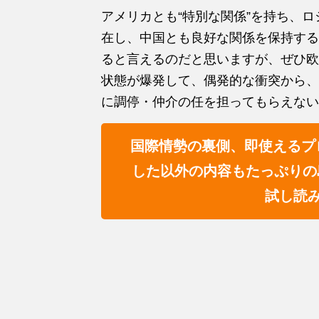
アメリカとも“特別な関係”を持ち、
在し、中国とも良好な関係を保持する
ると言えるのだと思いますが、ぜひ欧
状態が爆発して、偶発的な衝突から、
に調停・仲介の任を担ってもらえない
国際情勢の裏側、即使えるプ
した以外の内容もたっぷりの
試し読