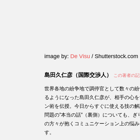
image by:
De Visu
/ Shutterstock.com
島田久仁彦（国際交渉人）
この著者の
世界各地の紛争地で調停官として数々の紛
るようになった島田久仁彦が、相手の心を
ン術を伝授。今日からすぐに使える技の解
問題の”本当の話”（裏側）についても、
の方々が抱くコミュニケーション上の悩み
す。