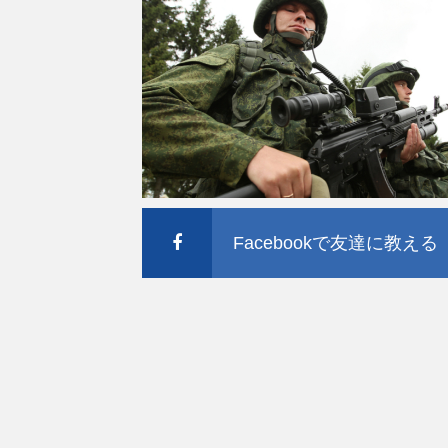
Facebookで友達に教える