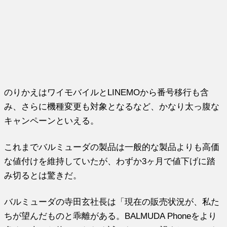
のりかえはワイモバイルとLINEMOから番号移行も含
み、さらに機種変更も対象となるなど、かなり太っ腹な
キャンペーンといえる。
これまでバルミューダの製品は一般的な製品よりも高価
な値付けを維持していたが、わずか3ヶ月で値下げに踏
み切るとは驚きだ。
バルミューダの寺田玄社長は「現在の販売状況が、私た
ちが望んだものと乖離がある。BALMUDA Phoneをより