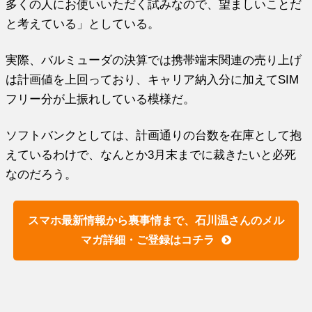
多くの人にお使いいただく試みなので、望ましいことだ
と考えている」としている。
実際、バルミューダの決算では携帯端末関連の売り上げ
は計画値を上回っており、キャリア納入分に加えてSIM
フリー分が上振れしている模様だ。
ソフトバンクとしては、計画通りの台数を在庫として抱
えているわけで、なんとか3月末までに裁きたいと必死
なのだろう。
スマホ最新情報から裏事情まで、石川温さんのメル
マガ詳細・ご登録はコチラ