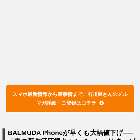
スマホ最新情報から裏事情まで、石川温さんのメル
マガ詳細・ご登録はコチラ
BALMUDA Phoneが早くも大幅値下げ—–