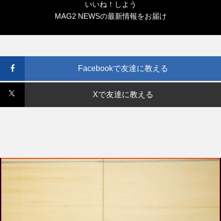
いいね！しよう
MAG2 NEWSの最新情報をお届け
Facebookで友達に教える
Xで友達に教える