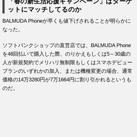
「春の新生活応援キャンペーン」はターゲ
ットにマッチしてるのか
BALMUDA Phoneが早くも値下げされることが明らかに
なった。
ソフトバンクショップの直営店では、BALMUDA Phone
を48回払いで購入した際、のりかえもしくは5～30歳の
人が新規契約でメリハリ無制限もしくはスマホデビュー
プランのいずれかの加入、または機種変更の場合、通常
価格の14万3280円が7万1664円に割り引かれるというも
のだ。